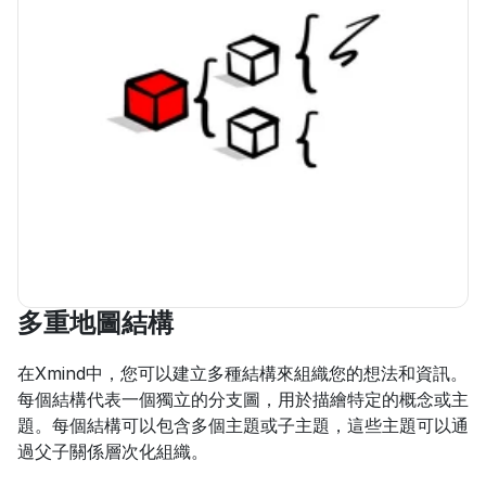
多重地圖結構
在Xmind中，您可以建立多種結構來組織您的想法和資訊。
每個結構代表一個獨立的分支圖，用於描繪特定的概念或主
題。每個結構可以包含多個主題或子主題，這些主題可以通
過父子關係層次化組織。