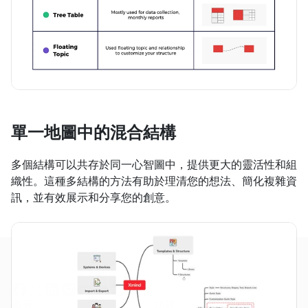
單一地圖中的混合結構
多個結構可以共存於同一心智圖中，提供更大的靈活性和組
織性。這種多結構的方法有助於理清您的想法、簡化複雜資
訊，並有效展示和分享您的創意。
產品
功能