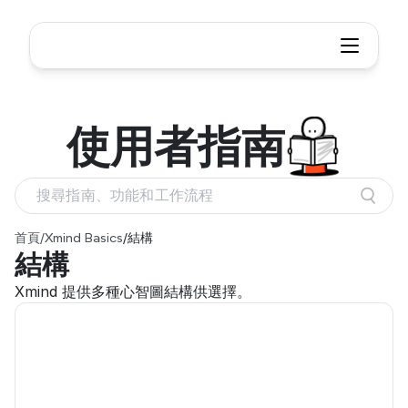
使用者
指南
搜尋指南、功能和工作流程
首頁
/
Xmind Basics
/
結構
結構
Xmind 提供多種心智圖結構供選擇。