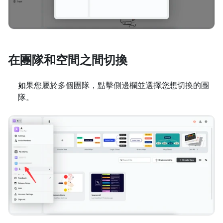
在團隊和空間之間切換
如果您屬於多個團隊，點擊側邊欄並選擇您想切換的團
隊。