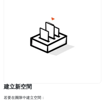
建立新空間
若要在團隊中建立空間：