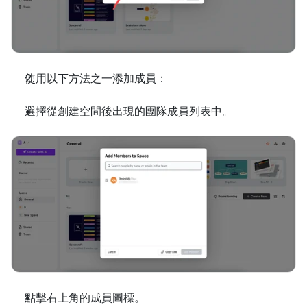
使用以下方法之一添加成員：
選擇從創建空間後出現的團隊成員列表中。
點擊右上角的成員圖標。