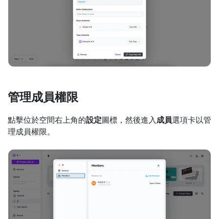
管理成員權限
點擊位於空間右上角的
設定
圖標，然後進入
成員
選項卡以管
理成員權限。