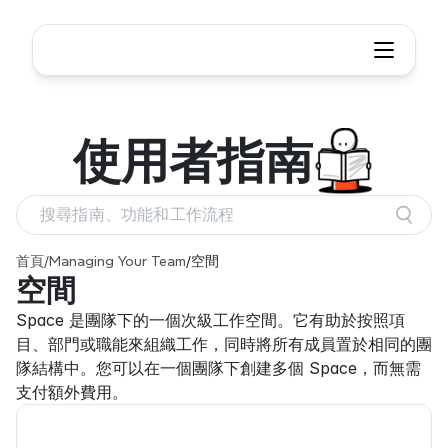
使用者
指南
搜尋指南、功能和工作流程
首頁
/
Managing Your Team
/
空間
空間
Space 是團隊下的一個次級工作空間。它有助於按照項
目、部門或職能來組織工作，同時將所有成員置於相同的團
隊結構中。您可以在一個團隊下創建多個 Space，而無需
支付額外費用。