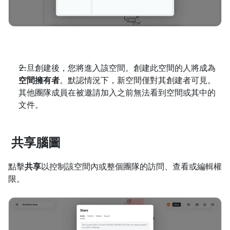
一旦創建後，您將進入該空間。創建此空間的人將成為
空間擁有者
。默認情況下，新空間僅對其創建者可見。
其他團隊成員在被邀請加入之前無法看到空間或其中的
文件。
共享腦圖
點擊
共享
以控制該空間內或整個團隊的訪問、查看或編輯權
限。