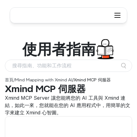
使用者
指南
搜尋指南、功能和工作流程
首頁
/
Mind Mapping with Xmind AI
/
Xmind MCP 伺服器
Xmind MCP 伺服器
Xmind MCP Server 讓您能將您的 AI 工具與 Xmind 連
結，如此一來，您就能在您的 AI 應用程式中，用簡單的文
字來建立 Xmind 心智圖。