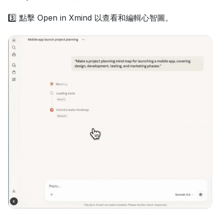
3️⃣ 點擊 Open in Xmind 以查看和編輯心智圖。