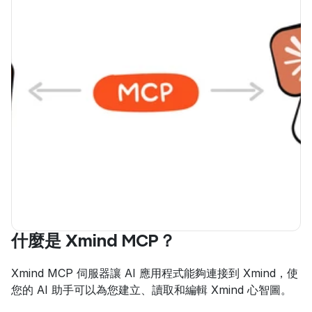
什麼是 Xmind MCP？
Xmind MCP 伺服器讓 AI 應用程式能夠連接到 Xmind，使
您的 AI 助手可以為您建立、讀取和編輯 Xmind 心智圖。