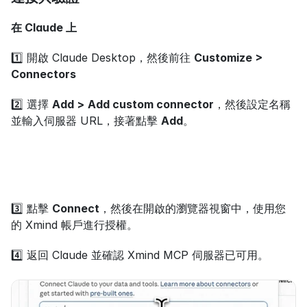
在 Claude 上
1️⃣ 開啟 Claude Desktop，然後前往 
Customize > 
Connectors
2️⃣ 選擇 
Add >
Add custom connector
，然後設定名稱
並輸入伺服器 URL，接著點擊 
Add
。
3️⃣ 點擊 
Connect
，然後在開啟的瀏覽器視窗中，使用您
的 Xmind 帳戶進行授權。
4️⃣ 返回 Claude 並確認 Xmind MCP 伺服器已可用。