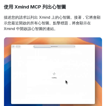
使用 Xmind MCP 列出心智圖
描述您的請求以列出 Xmind 上的心智圖。接著，它將會顯
示您最近開啟的所有心智圖。點擊標題，將會顯示在 
Xmind 中開啟該心智圖的連結。