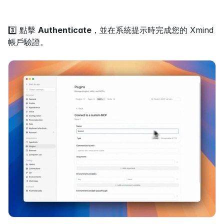
3️⃣ 點擊 
Authenticate
，並在系統提示時完成您的 Xmind 
帳戶驗證。