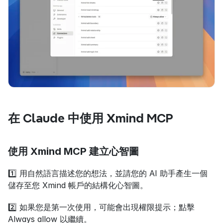
在 Claude 中使用 Xmind MCP
使用 Xmind MCP 建立心智圖
1️⃣ 用自然語言描述您的想法，並請您的 AI 助手產生一個
儲存至您 Xmind 帳戶的結構化心智圖。
2️⃣ 如果您是第一次使用，可能會出現權限提示；點擊 
Always allow 以繼續。