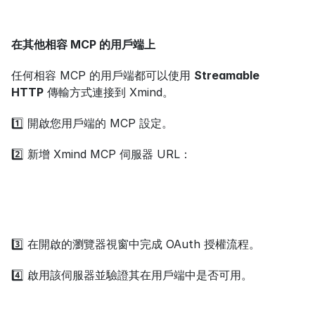
在其他相容 MCP 的用戶端上
任何相容 MCP 的用戶端都可以使用 
Streamable 
HTTP
 傳輸方式連接到 Xmind。
1️⃣ 開啟您用戶端的 MCP 設定。
2️⃣ 新增 Xmind MCP 伺服器 URL：
3️⃣ 在開啟的瀏覽器視窗中完成 OAuth 授權流程。
4️⃣ 啟用該伺服器並驗證其在用戶端中是否可用。