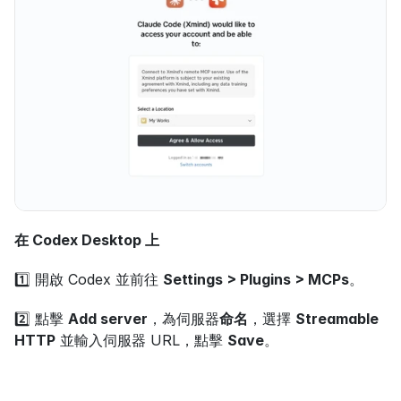
在 Codex Desktop 上
1️⃣ 開啟 Codex 並前往 
Settings > Plugins > MCPs
。
2️⃣ 點擊 
Add server
，為伺服器
命名
，選擇 
Streamable 
HTTP
 並輸入伺服器 URL，點擊 
Save
。