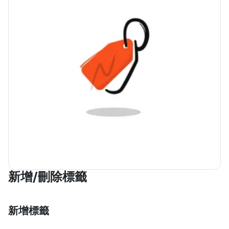
新增/刪除標籤
新增標籤