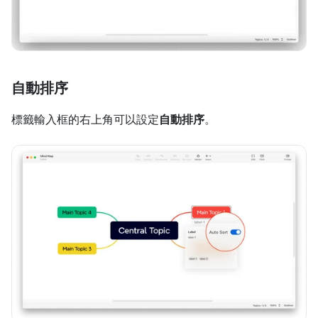
自動排序
標籤輸入框的右上角可以設定
自動排序
。