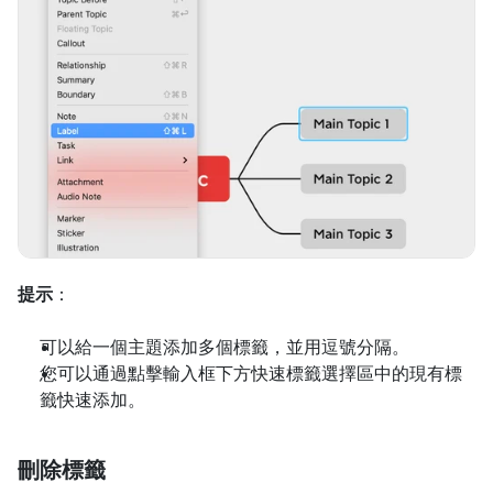
提示
：
可以給一個主題添加多個標籤，並用逗號分隔。
您可以通過點擊輸入框下方快速標籤選擇區中的現有標
籤快速添加。
刪除標籤