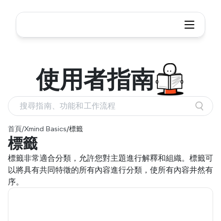
使用者
指南
搜尋指南、功能和工作流程
首頁
/
Xmind Basics
/
標籤
標籤
標籤非常適合分類，允許您對主題進行解釋和組織。標籤可
以將具有共同特徵的所有內容進行分類，使所有內容井然有
序。