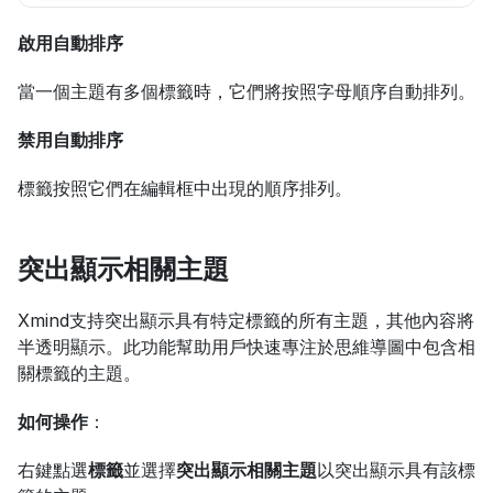
啟用自動排序
當一個主題有多個標籤時，它們將按照字母順序自動排列。
禁用自動排序
標籤按照它們在編輯框中出現的順序排列。
突出顯示相關主題
Xmind支持突出顯示具有特定標籤的所有主題，其他內容將
半透明顯示。此功能幫助用戶快速專注於思維導圖中包含相
關標籤的主題。
如何操作
：
右鍵點選
標籤
並選擇
突出顯示相關主題
以突出顯示具有該標