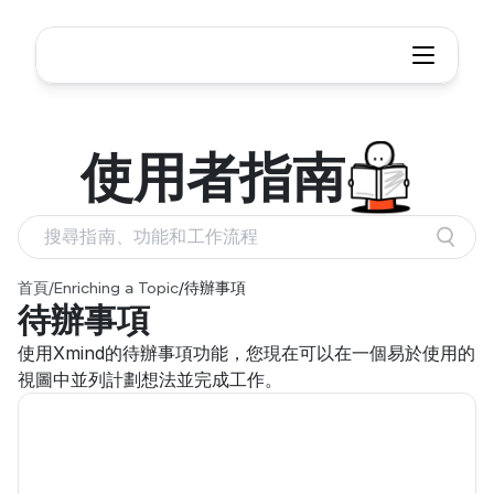
使用者
指南
搜尋指南、功能和工作流程
首頁
/
Enriching a Topic
/
待辦事項
待辦事項
使用Xmind的待辦事項功能，您現在可以在一個易於使用的
視圖中並列計劃想法並完成工作。