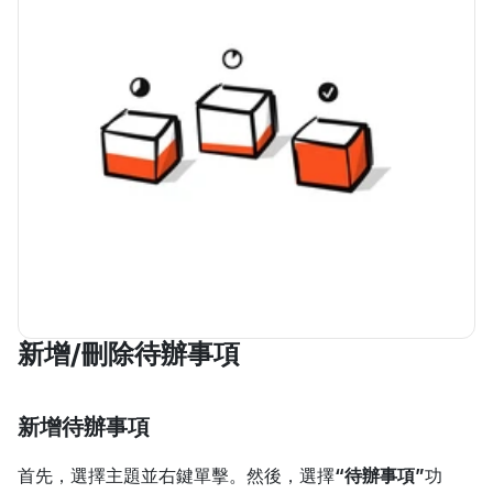
新增/刪除待辦事項
新增待辦事項
首先，選擇主題並右鍵單擊。然後，選擇
“待辦事項”
功