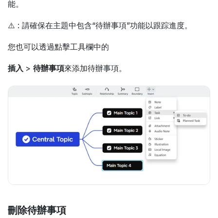
能。
⚠️ : 請確保在主題中包含“待辦事項”功能以跟踪進度。
您也可以透過點擊工具欄中的
插入 
> 
待辦事項
來添加待辦事項。
刪除待辦事項