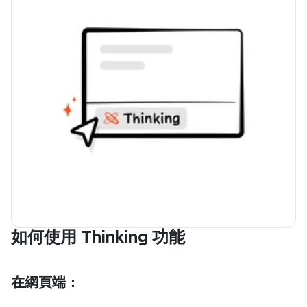
如何使用 Thinking 功能
在網頁端：