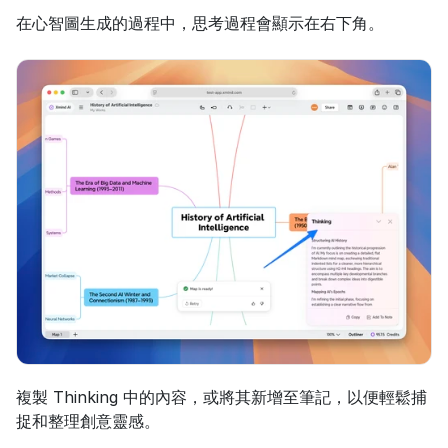
在心智圖生成的過程中，思考過程會顯示在右下角。
複製 Thinking 中的內容，或將其新增至筆記，以便輕鬆捕
捉和整理創意靈感。