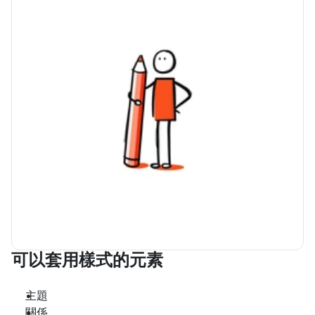
可以套用樣式的元素
主題
關係