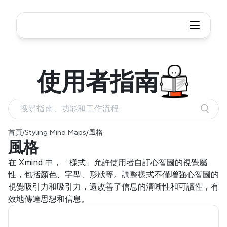
使用者
指南
搜尋指南、功能和工作流程
首頁
/
Styling Mind Maps
/
風格
風格
在 Xmind 中，「樣式」允許使用者自訂心智圖的視覺屬
性，包括顏色、字型、形狀等。調整樣式不僅增強心智圖的
視覺吸引力和吸引力，還改善了信息的清晰性和可讀性，有
效地傳達思想和信息。