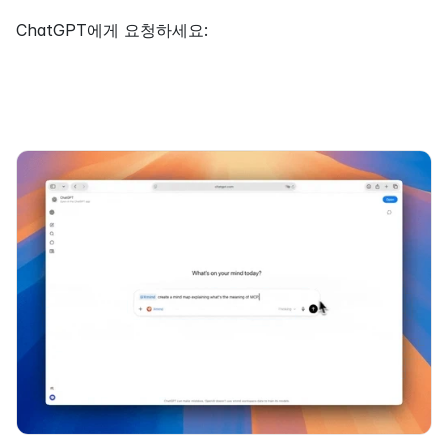
ChatGPT에게 요청하세요: 