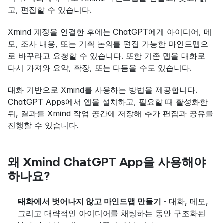
고, 편집할 수 있습니다.
Xmind 계정을 연결한 후에는 ChatGPT에게 아이디어, 메
모, 조사 내용, 또는 기획 논의를 편집 가능한 마인드맵으
로 바꾸라고 요청할 수 있습니다. 또한 기존 맵을 대화로 
다시 가져와 요약, 확장, 또는 다듬을 수도 있습니다.
대화 기반으로 Xmind를 사용하는 방법을 제공합니다. 
ChatGPT Apps에서 앱을 설치하고, 필요할 때 활성화한 
뒤, 결과를 Xmind 작업 공간에 저장해 추가 편집과 공유를 
진행할 수 있습니다.
왜 Xmind ChatGPT App을 사용해야 
하나요?
대화에서 벗어나지 않고 마인드맵 만들기 - 
대화, 메모, 
그리고 대략적인 아이디어를 채팅하는 동안 구조화된 