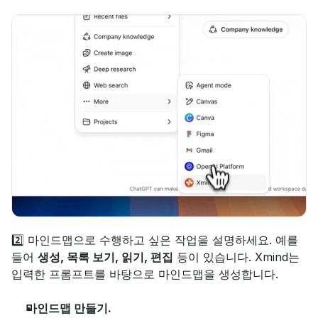
2️⃣ 마인드맵으로 수행하고 싶은 작업을 설명하세요. 예를 
들어 
생성, 목록 보기, 읽기, 편집
 등이 있습니다. Xmind는 
입력한 프롬프트를 바탕으로 마인드맵을 생성합니다.
마인드맵 만들기.