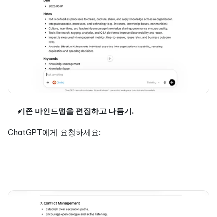
기존 마인드맵을 편집하고 다듬기.
ChatGPT에게 요청하세요: