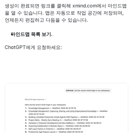
생성이 완료되면 링크를 클릭해 xmind.com에서 마인드맵
을 열 수 있습니다. 맵은 자동으로 작업 공간에 저장되며, 
언제든지 편집하고 다듬을 수 있습니다.
마인드맵 목록 보기. 
ChatGPT에게 요청하세요: