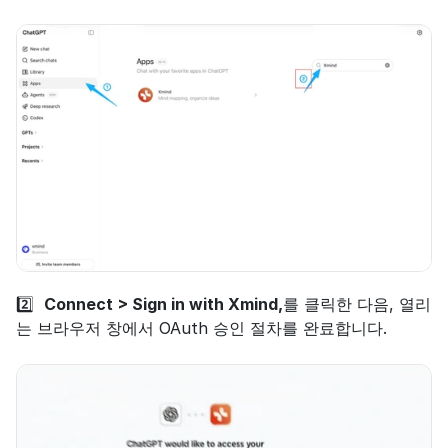
2️⃣  
Connect > Sign in with Xmind,
를 클릭한 다음, 열리
는 브라우저 창에서 OAuth 승인 절차를 완료합니다.