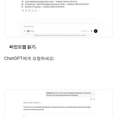
마인드맵 읽기.
ChatGPT에게 요청하세요: