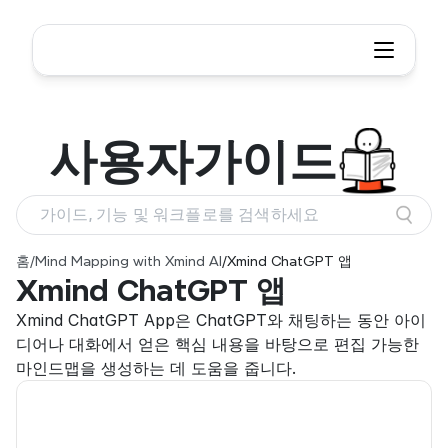
사용자
가이드
가이드, 기능 및 워크플로를 검색하세요
홈
/
Mind Mapping with Xmind AI
/
Xmind ChatGPT 앱
Xmind ChatGPT 앱
Xmind ChatGPT App은 ChatGPT와 채팅하는 동안 아이
디어나 대화에서 얻은 핵심 내용을 바탕으로 편집 가능한 
마인드맵을 생성하는 데 도움을 줍니다.