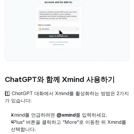
ChatGPT와 함께 Xmind 사용하기
1️⃣ ChatGPT 대화에서 Xmind를 활성화하는 방법은 2가지
가 있습니다:
Xmind를 언급하려면 
@xmind
를 입력하세요.
“Plus“ 버튼을 클릭하고 “More”로 이동한 뒤 Xmind를 
선택합니다.