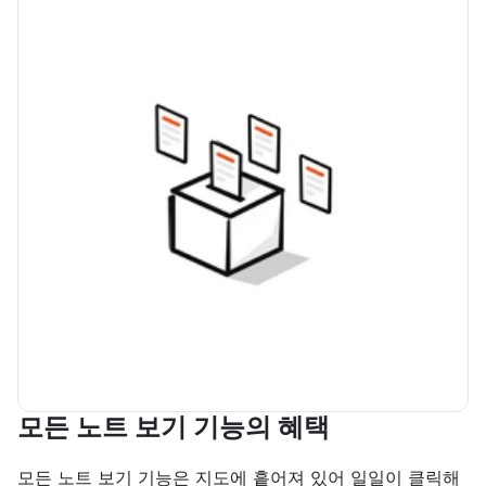
모든 노트 보기 기능의 혜택
모든 노트 보기 기능은 지도에 흩어져 있어 일일이 클릭해