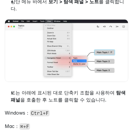
상단 메뉴 바에서 
보기 > 탐색 패널 > 노트
를 클릭합니
다.
또는 아래에 표시된 대로 단축키 조합을 사용하여 
탐색 
패널
을 호출한 후 노트를 클릭할 수 있습니다.
Windows：
Ctrl+F
Mac：
⌘+F