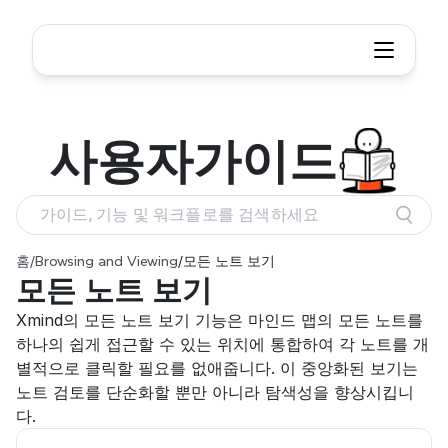
사용자
가이드
가이드, 기능 및 워크플로를 검색하세요
홈
/
Browsing and Viewing
/
모든 노트 보기
모든 노트 보기
Xmind의 모든 노트 보기 기능은 마인드 맵의 모든 노트를 
하나의 쉽게 접근할 수 있는 위치에 통합하여 각 노트를 개
별적으로 클릭할 필요를 없애줍니다. 이 중앙화된 보기는 
노트 검토를 단순화할 뿐만 아니라 탐색성을 향상시킵니
다.