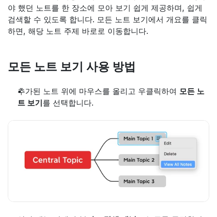
야 했던 노트를 한 장소에 모아 보기 쉽게 제공하며, 쉽게 
검색할 수 있도록 합니다. 모든 노트 보기에서 개요를 클릭
하면, 해당 노트 주제 바로로 이동합니다.
모든 노트 보기 사용 방법
추가된 노트 위에 마우스를 올리고 우클릭하여 
모든 노
트 보기
를 선택합니다.