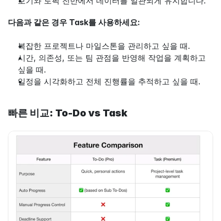
보기와 토픽 전반에서 데이터를 일관되게 유지합니다.
다음과 같은 경우 Task를 사용하세요:
복잡한 프로젝트나 마일스톤을 관리하고 싶을 때.
시간, 의존성, 또는 팀 관점을 반영해 작업을 계획하고 
싶을 때.
일정을 시각화하고 전체 진행률을 추적하고 싶을 때.
빠른 비교: To-Do vs Task