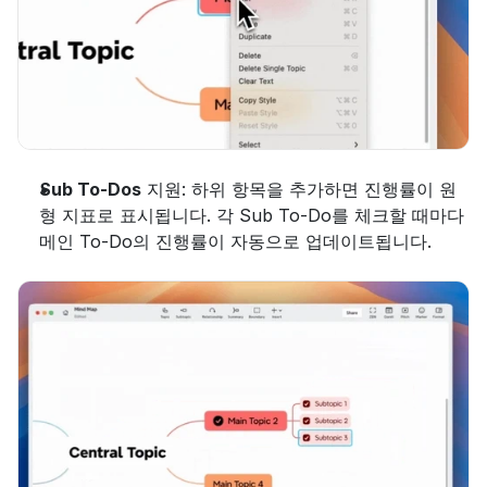
Sub To-Dos
 지원: 하위 항목을 추가하면 진행률이 원
형 지표로 표시됩니다. 각 Sub To-Do를 체크할 때마다 
메인 To-Do의 진행률이 자동으로 업데이트됩니다.