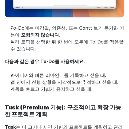
To-Do에는 마감일, 의존성, 또는 Gantt 보기 동기화 기
능이 
포함되지 않습니다
.
여러 토픽을 선택한 뒤 한 번에 모두에 To-Do를 적용할 
수 있습니다.
다음과 같은 경우 To-Do를 사용하세요:
아이디어와 빠른 리마인더를 기록하고 싶을 때.
맵 안에서 진행 상황을 시각적으로 추적하고 싶을 때.
계획을 빠르고 가볍게 유지하고 싶을 때.
Task (Premium 기능): 구조적이고 확장 가능
한 프로젝트 계획
Task
는 더 크거나 시간 기반의 프로젝트를 계획하고 관리