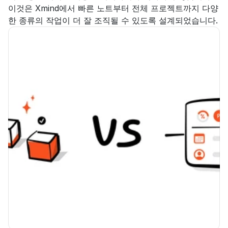
이것은 Xmind에서 빠른 노트부터 전체 프로젝트까지 다양
한 종류의 작업이 더 잘 조직될 수 있도록 설계되었습니다.