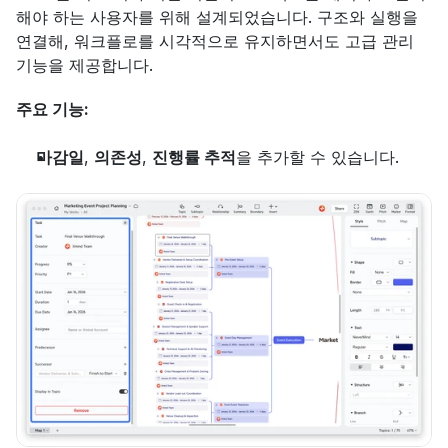
해야 하는 사용자를 위해 설계되었습니다. 구조와 실행을 
연결해, 워크플로를 시각적으로 유지하면서도 고급 관리 
기능을 제공합니다.
주요 기능:
마감일
, 
의존성
, 
진행률 추적
을 추가할 수 있습니다.