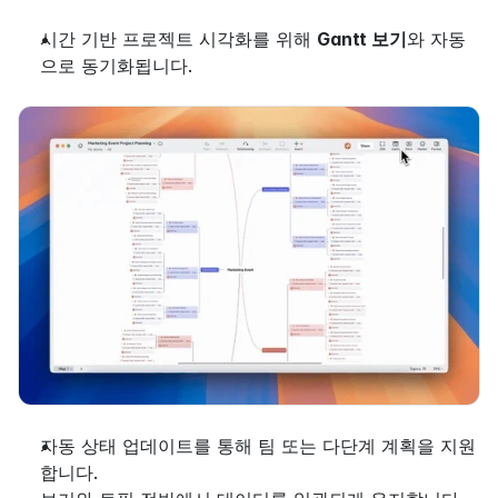
시간 기반 프로젝트 시각화를 위해 
Gantt 보기
와 자동
으로 동기화됩니다.
자동 상태 업데이트를 통해 팀 또는 다단계 계획을 지원
합니다.