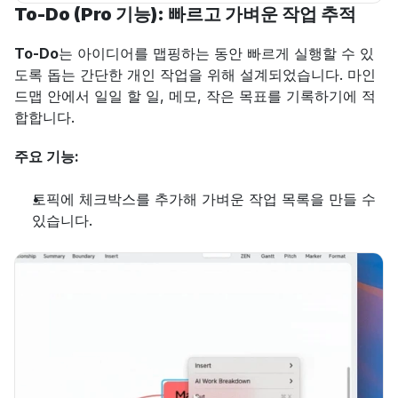
To-Do (Pro 기능): 빠르고 가벼운 작업 추적
To-Do
는 아이디어를 맵핑하는 동안 빠르게 실행할 수 있
도록 돕는 간단한 개인 작업을 위해 설계되었습니다. 마인
드맵 안에서 일일 할 일, 메모, 작은 목표를 기록하기에 적
합합니다.
주요 기능:
토픽에 체크박스를 추가해 가벼운 작업 목록을 만들 수 
있습니다.