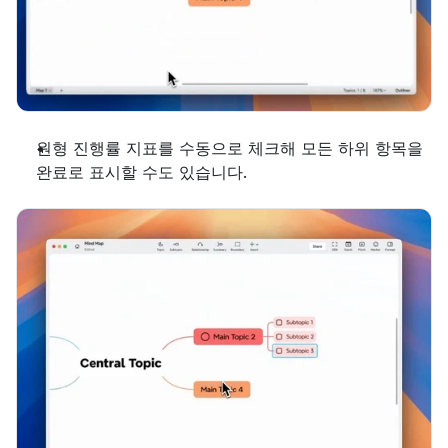
원형 진행률 지표를 수동으로 체크해 모든 하위 항목을 
완료로 표시할 수도 있습니다.