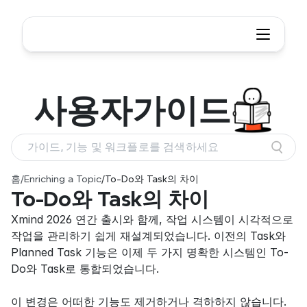
사용자
가이드
가이드, 기능 및 워크플로를 검색하세요
홈
/
Enriching a Topic
/
To-Do와 Task의 차이
To-Do와 Task의 차이
Xmind 2026 연간 출시와 함께, 작업 시스템이 시각적으로 
작업을 관리하기 쉽게 재설계되었습니다. 이전의 Task와 
Planned Task 기능은 이제 두 가지 명확한 시스템인 To-
Do와 Task로 통합되었습니다.

이 변경은 어떠한 기능도 제거하거나 격하하지 않습니다.
