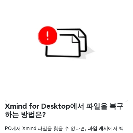
Xmind for Desktop에서 파일을 복구
하는 방법은?
PC에서 Xmind 파일을 찾을 수 없다면, 
파일 캐시
에서 백