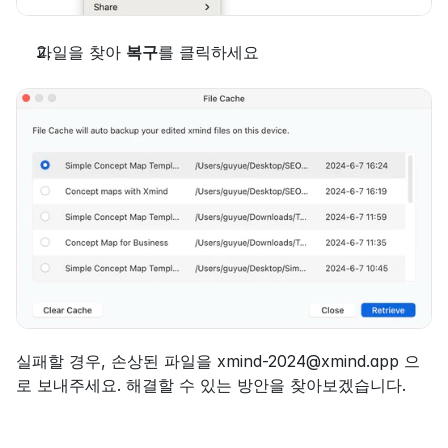
파일을 찾아 
복구
를 클릭하세요
실패할 경우, 손상된 파일을 xmind-2024@xmind.app 으
로 보내주세요. 해결할 수 있는 방안을 찾아보겠습니다.