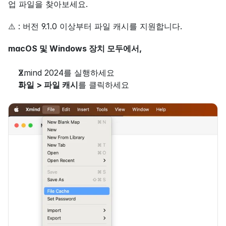
업 파일을 찾아보세요.
⚠️ : 버전 9.1.0 이상부터 파일 캐시를 지원합니다.
macOS 및 Windows 장치 모두에서,
Xmind 2024를 실행하세요
파일 > 파일 캐시
를 클릭하세요