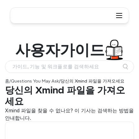
사용자
가이드
가이드, 기능 및 워크플로를 검색하세요
홈
/
Questions You May Ask
/
당신의 Xmind 파일을 가져오세요
당신의 Xmind 파일을 가져오
세요
Xmind 파일을 찾을 수 없나요? 이 기사는 검색하는 방법을 
안내합니다.