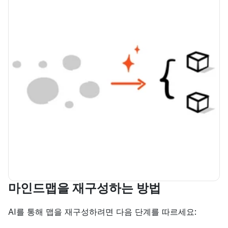
마인드맵을 재구성하는 방법
AI를 통해 맵을 재구성하려면 다음 단계를 따르세요: