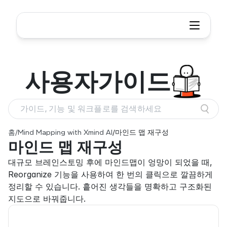
사용자
가이드
가이드, 기능 및 워크플로를 검색하세요
홈
/
Mind Mapping with Xmind AI
/
마인드 맵 재구성
마인드 맵 재구성
대규모 브레인스토밍 후에 마인드맵이 엉망이 되었을 때, 
Reorganize 기능을 사용하여 한 번의 클릭으로 깔끔하게 
정리할 수 있습니다. 흩어진 생각들을 명확하고 구조화된 
지도으로 바꿔줍니다.