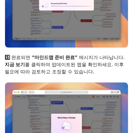
5️⃣ 
완료되면 
“마인드맵 준비 완료”
 메시지가 나타납니다. 
지금 보기
를 클릭하여 업데이트된 맵을 확인하세요. 이후 
필요에 따라 검토하고 조정할 수 있습니다.