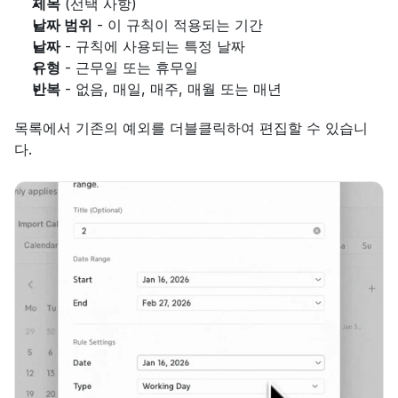
제목
 (선택 사항)
날짜 범위
 - 이 규칙이 적용되는 기간
날짜
 - 규칙에 사용되는 특정 날짜
유형
 - 근무일 또는 휴무일
반복
 - 없음, 매일, 매주, 매월 또는 매년
목록에서 기존의 예외를 더블클릭하여 편집할 수 있습니
다.