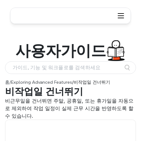
사용자
가이드
가이드, 기능 및 워크플로를 검색하세요
홈
/
Exploring Advanced Features
/
비작업일 건너뛰기
비작업일 건너뛰기
비근무일을 건너뛰면 주말, 공휴일, 또는 휴가일을 자동으
로 제외하여 작업 일정이 실제 근무 시간을 반영하도록 할 
수 있습니다.