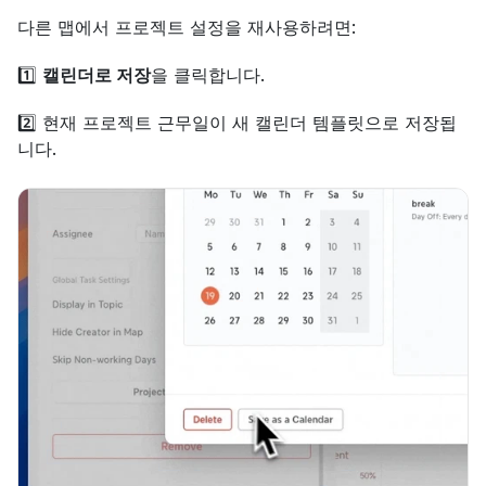
다른 맵에서 프로젝트 설정을 재사용하려면:
1️⃣ 
캘린더로 저장
을 클릭합니다.
2️⃣ 현재 프로젝트 근무일이 새 캘린더 템플릿으로 저장됩
니다.