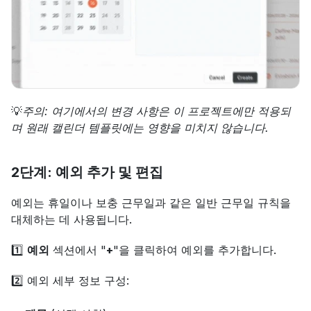
💡
주의: 여기에서의 변경 사항은 이 프로젝트에만 적용되
며 원래 캘린더 템플릿에는 영향을 미치지 않습니다.
2단계: 예외 추가 및 편집
예외는 휴일이나 보충 근무일과 같은 일반 근무일 규칙을 
대체하는 데 사용됩니다.
1️⃣ 
예외
 섹션에서 "
+
"을 클릭하여 예외를 추가합니다.
2️⃣ 예외 세부 정보 구성: