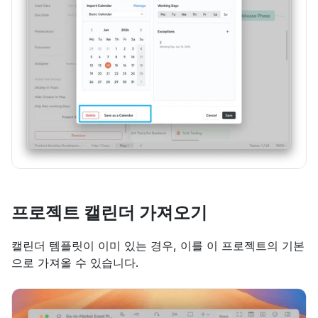
프로젝트 캘린더 가져오기
캘린더 템플릿이 이미 있는 경우, 이를 이 프로젝트의 기본
으로 가져올 수 있습니다.