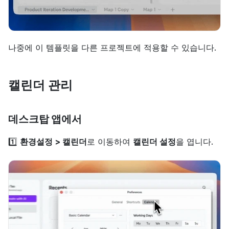
나중에 이 템플릿을 다른 프로젝트에 적용할 수 있습니다.
캘린더 관리
데스크탑 앱에서
1️⃣ 
환경설정 > 캘린더
로 이동하여 
캘린더 설정
을 엽니다.