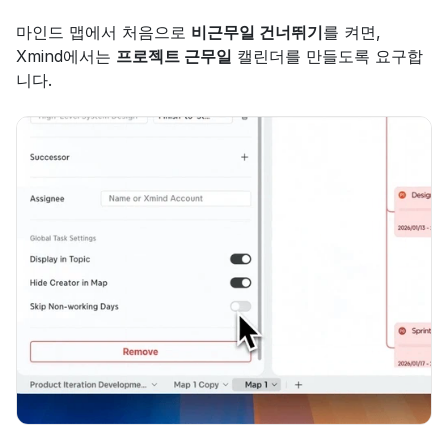
마인드 맵에서 처음으로 
비근무일 건너뛰기
를 켜면, 
Xmind에서는 
프로젝트 근무일
 캘린더를 만들도록 요구합
니다.