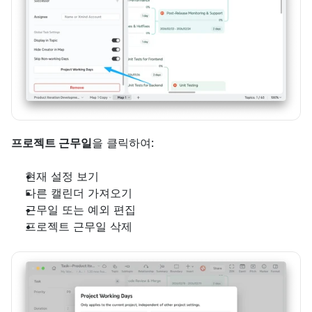
프로젝트 근무일
을 클릭하여:
현재 설정 보기
다른 캘린더 가져오기
근무일 또는 예외 편집
프로젝트 근무일 삭제