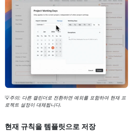
💡
주의: 다른 캘린더로 전환하면 예외를 포함하여 현재 프
로젝트 설정이 대체됩니다.
현재 규칙을 템플릿으로 저장