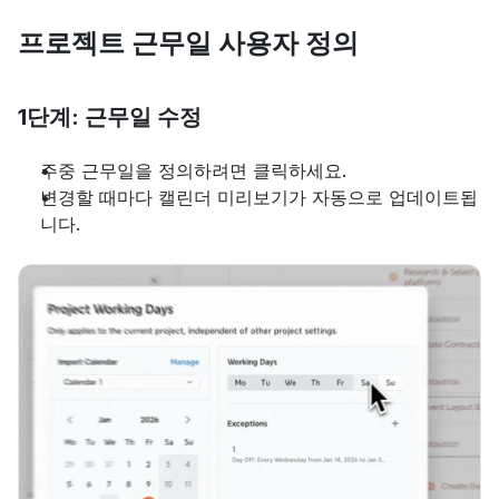
프로젝트 근무일 사용자 정의
1단계: 근무일 수정
주중 근무일을 정의하려면 클릭하세요.
변경할 때마다 캘린더 미리보기가 자동으로 업데이트됩
니다.