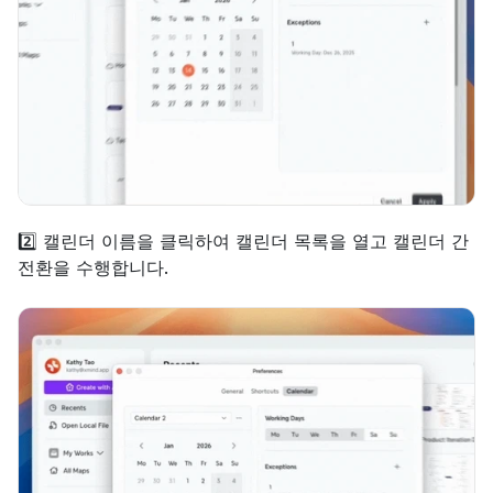
2️⃣ 캘린더 이름을 클릭하여 캘린더 목록을 열고 캘린더 간 
전환을 수행합니다.