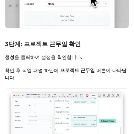
3단계: 프로젝트 근무일 확인
생성
을 클릭하여 설정을 확인합니다.
확인 후 작업 패널 하단에 
프로젝트 근무일
 버튼이 나타납
니다.