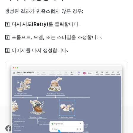
생성된 결과가 만족스럽지 않은 경우:
1️⃣ 
다시 시도(Retry)
를 클릭합니다.
2️⃣ 프롬프트, 모델, 또는 스타일을 조정합니다.
3️⃣ 이미지를 다시 생성합니다.