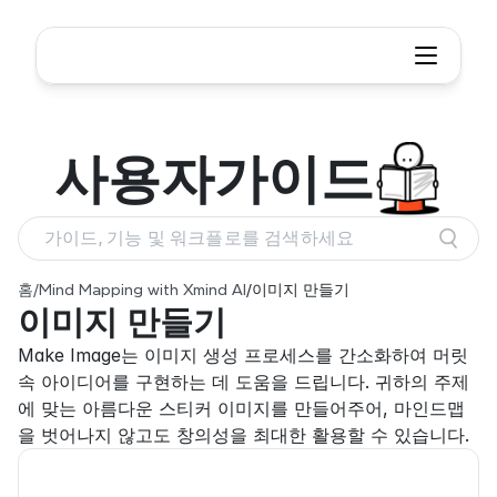
사용자
가이드
가이드, 기능 및 워크플로를 검색하세요
홈
/
Mind Mapping with Xmind AI
/
이미지 만들기
이미지 만들기
Make Image는 이미지 생성 프로세스를 간소화하여 머릿
속 아이디어를 구현하는 데 도움을 드립니다. 귀하의 주제
에 맞는 아름다운 스티커 이미지를 만들어주어, 마인드맵
을 벗어나지 않고도 창의성을 최대한 활용할 수 있습니다.