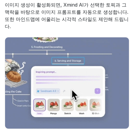
이미지 생성이 활성화되면, Xmind AI가 선택한 토픽과 그 
맥락을 바탕으로 이미지 프롬프트를 자동으로 생성합니다. 
또한 마인드맵에 어울리는 시각적 스타일도 제안해 드립니
다.