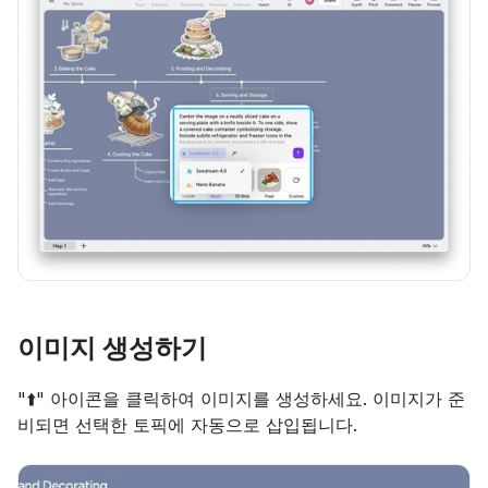
이미지 생성하기
"⬆️" 아이콘을 클릭하여 이미지를 생성하세요. 이미지가 준
비되면 선택한 토픽에 자동으로 삽입됩니다.