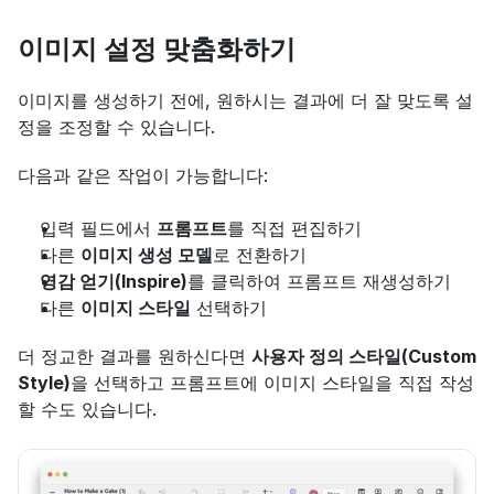
이미지 설정 맞춤화하기
이미지를 생성하기 전에, 원하시는 결과에 더 잘 맞도록 설
정을 조정할 수 있습니다.
다음과 같은 작업이 가능합니다:
입력 필드에서 
프롬프트
를 직접 편집하기
다른 
이미지 생성 모델
로 전환하기
영감 얻기(Inspire)
를 클릭하여 프롬프트 재생성하기
다른 
이미지 스타일
 선택하기
더 정교한 결과를 원하신다면 
사용자 정의 스타일(Custom 
Style)
을 선택하고 프롬프트에 이미지 스타일을 직접 작성
할 수도 있습니다.