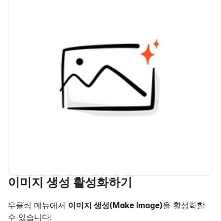
이미지 생성 활성화하기
우클릭 메뉴에서 
이미지 생성(Make Image)
을 활성화할 
수 있습니다: