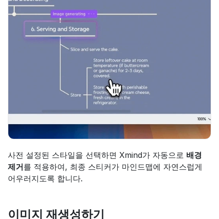
사전 설정된 스타일을 선택하면 Xmind가 자동으로 
배경 
제거
를 적용하여, 최종 스티커가 마인드맵에 자연스럽게 
어우러지도록 합니다.
이미지 재생성하기