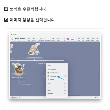
1️⃣ 토픽을 우클릭합니다.
2️⃣ 
이미지 생성
을 선택합니다.