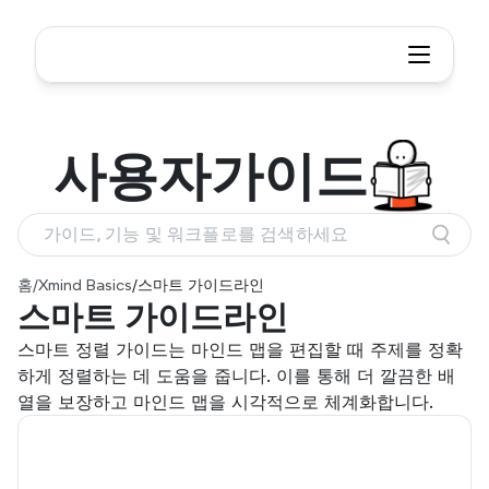
사용자
가이드
가이드, 기능 및 워크플로를 검색하세요
홈
/
Xmind Basics
/
스마트 가이드라인
스마트 가이드라인
스마트 정렬 가이드는 마인드 맵을 편집할 때 주제를 정확
하게 정렬하는 데 도움을 줍니다. 이를 통해 더 깔끔한 배
열을 보장하고 마인드 맵을 시각적으로 체계화합니다.