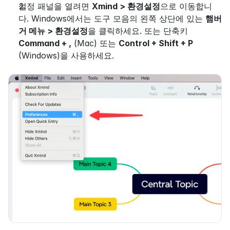
설정 패널을 열려면 
Xmind > 환경설정
으로 이동합니
다. Windows에서는 도구 모음의 왼쪽 상단에 있는 
햄버
거 메뉴 > 환경설정
을 클릭하세요. 또는 단축키 
Command + ,
 (Mac) 또는 
Control + Shift + P
(Windows)을 사용하세요.