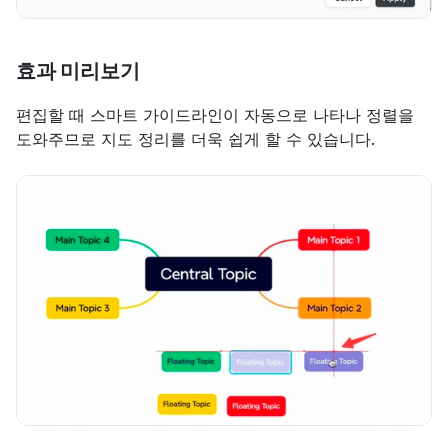
효과 미리보기
편집할 때 스마트 가이드라인이 자동으로 나타나 정렬을 
도와주므로 지도 정리를 더욱 쉽게 할 수 있습니다.