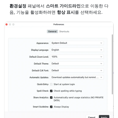
환경설정
 패널에서 
스마트 가이드라인
으로 이동한 다
음, 기능을 활성화하려면 
항상 표시
를 선택하세요.