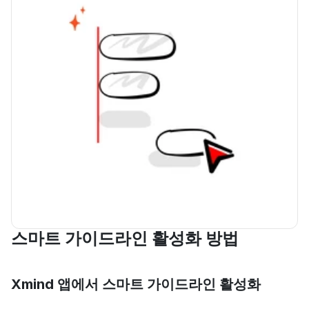
스마트 가이드라인 활성화 방법
Xmind 앱에서 스마트 가이드라인 활성화