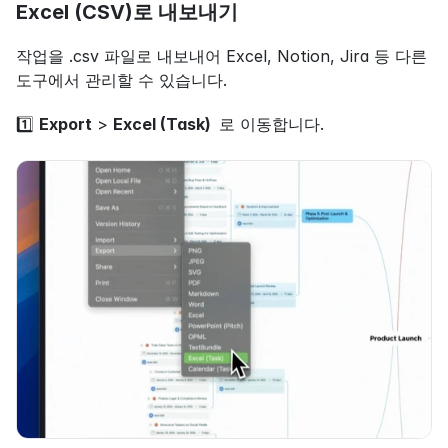
Excel (CSV)로 내보내기
작업을 .csv 파일로 내보내어 Excel, Notion, Jira 등 다른 
도구에서 관리할 수 있습니다.
1️⃣ 
Export
 > 
Excel (Task)  
로 이동합니다.