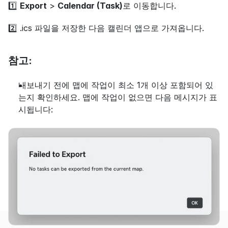
1️⃣ 
Export
 > 
Calendar (Task)
로 이동합니다.
2️⃣ .ics 파일을 저장한 다음 캘린더 앱으로 가져옵니다.
참고:
내보내기 전에 맵에 작업이 최소 1개 이상 포함되어 있
는지 확인하세요. 맵에 작업이 없으면 다음 메시지가 표
시됩니다: