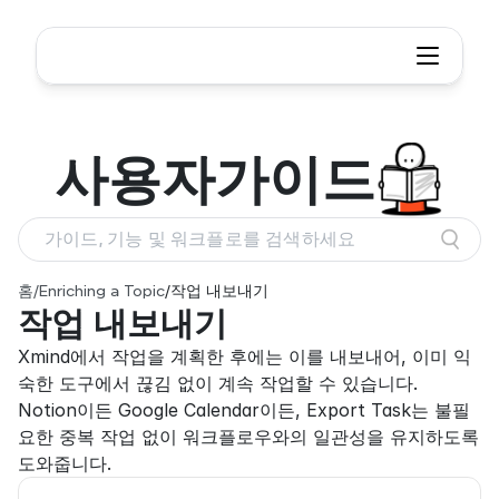
사용자
가이드
가이드, 기능 및 워크플로를 검색하세요
홈
/
Enriching a Topic
/
작업 내보내기
작업 내보내기
Xmind에서 작업을 계획한 후에는 이를 내보내어, 이미 익
숙한 도구에서 끊김 없이 계속 작업할 수 있습니다. 
Notion이든 Google Calendar이든, Export Task는 불필
요한 중복 작업 없이 워크플로우와의 일관성을 유지하도록 
도와줍니다.