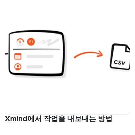
Xmind에서 작업을 내보내는 방법