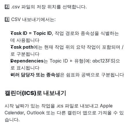
2️⃣ .csv 파일의 저장 위치를 선택합니다.
3️⃣ CSV 내보내기에서는:
Task ID = Topic ID
, 작업 경로와 종속성을 식별하는 
데 사용됩니다
Task path
에는 현재 작업 위의 요약 작업이 포함되며 /
로 구분됩니다
Dependencies
는 Topic ID + 유형(예: abc123FS)으
로 표시됩니다
여러 담당자 또는 종속성
은 쉼표와 공백으로 구분됩니다
캘린더(ICS)로 내보내기
시작 날짜가 있는 작업을 .ics 파일로 내보내고 Apple 
Calendar, Outlook 또는 다른 캘린더 앱으로 가져올 수 있
습니다.