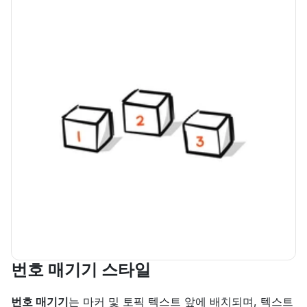
번호 매기기 스타일
번호 매기기
는 마커 및 토픽 텍스트 앞에 배치되며, 텍스트