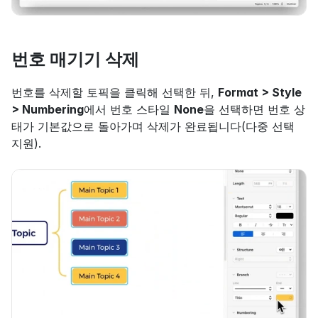
번호 매기기 삭제
번호를 삭제할 토픽을 클릭해 선택한 뒤, 
Format > Style 
> Numbering
에서 번호 스타일 
None
을 선택하면 번호 상
태가 기본값으로 돌아가며 삭제가 완료됩니다(다중 선택 
지원).