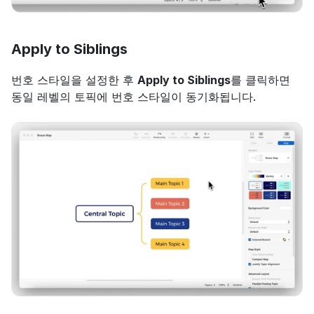
Apply to Siblings
번호 스타일을 설정한 후 
Apply to Siblings
를 클릭하면 
동일 레벨의 토픽에 번호 스타일이 동기화됩니다.