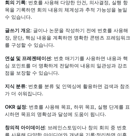
회의 기록
: 번호를 사용해 다양한 안건, 의사결정, 실행 항
목을 기록하면 회의 내용의 체계성과 추적 가능성을 높일 
수 있습니다.
글쓰기 개요
: 글이나 논문을 작성하기 전에 번호를 사용해 
장, 문단, 핵심 내용을 계획하면 명확한 콘텐츠 프레임워크
를 구성할 수 있습니다.
연설 및 프레젠테이션
: 번호 매기기를 사용하면 내용과 핵
심 포인트를 더 명확하게 전달하여 내용의 일관성과 강조
점을 보장할 수 있습니다.
지식 분류
: 번호를 분류 및 인덱싱에 활용하면 검색과 참조
가 더 쉬워집니다.
OKR 설정
: 번호를 사용해 목표, 하위 목표, 실행 단계를 표
시하면 목표의 명확성과 달성에 도움이 됩니다.
창의적 아이데이션
: 브레인스토밍이나 창의 회의 중 번호
를 사용해 다양한 아이디어와 개념을 기록·정리하면 이후 