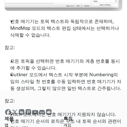
번호 매기기는 토픽 텍스트와 독립적으로 존재하며, 
MindMap 모드의 텍스트 편집 상태에서는 선택하거나 
삭제할 수 없습니다.
참고:
모든 토픽을 선택하면 번호 매기기와 계층 번호를 동시
에 추가할 수 있습니다.
Outliner 모드에서 텍스트 시작 부분에 Numbering의 
임의 스타일 첫 번호를 수동 입력하면 번호 매기기가 자
동 생성되며, 그렇지 않으면 일반 텍스트로 간주됩니다.
참고:
Pitch 모드에서는 번호 매기기가 지원되지 않습니다.
제품
특징
번호 매기기 순서의 로직은 구조 내 토픽 순서와 관련이 
앱
개요