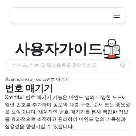
사용자
가이드
가이드, 기능 및 워크플로를 검색하세요
홈
/
Enriching a Topic
/
번호 매기기
번호 매기기
Xmind의 번호 매기기 기능은 마인드 맵의 다양한 노드에 
일련 번호를 추가하여 정보의 계층 구조, 순서 또는 중요성
을 보여줍니다. 체계적인 번호 매기기를 통해 복잡한 정보
를 효과적으로 조직하고 관리하여 마인드 맵의 가독성과 
실용성을 향상시킬 수 있습니다.