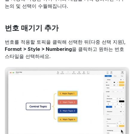
논의 및 선택이 수월해집니다.
번호 매기기 추가
번호를 적용할 토픽을 클릭해 선택한 뒤(다중 선택 지원), 
Format > Style > Numbering
을 클릭하고 원하는 번호 
스타일을 선택하세요.