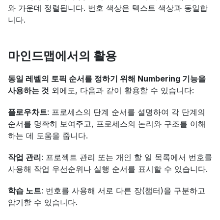
와 가운데 정렬됩니다. 번호 색상은 텍스트 색상과 동일합
니다.
마인드맵에서의 활용
동일 레벨의 토픽 순서를 정하기 위해 Numbering 기능을 
사용하는 것
 외에도, 다음과 같이 활용할 수 있습니다:
플로우차트
: 프로세스의 단계 순서를 설명하여 각 단계의 
순서를 명확히 보여주고, 프로세스의 논리와 구조를 이해
하는 데 도움을 줍니다.
작업 관리
: 프로젝트 관리 또는 개인 할 일 목록에서 번호를 
사용해 작업 우선순위나 실행 순서를 표시할 수 있습니다.
학습 노트
: 번호를 사용해 서로 다른 장(챕터)을 구분하고 
암기할 수 있습니다.