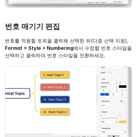
번호 매기기 편집
번호를 적용할 토픽을 클릭해 선택한 뒤(다중 선택 지원), 
Format > Style > Numbering
에서 수정할 번호 스타일을 
선택하고 클릭하여 번호 스타일을 전환하세요.