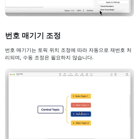
번호 매기기 조정
번호 매기기는 토픽 위치 조정에 따라 자동으로 재번호 처
리되며, 수동 조정은 필요하지 않습니다.