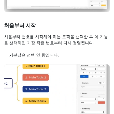
처음부터 시작
처음부터 번호를 시작해야 하는 토픽을 선택한 후 이 기능
을 선택하면 가장 작은 번호부터 다시 정렬됩니다.
기본값은 선택 안 함입니다.