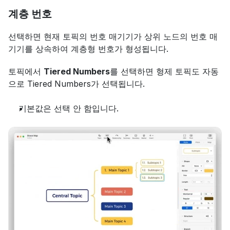
계층 번호
선택하면 현재 토픽의 번호 매기기가 상위 노드의 번호 매
기기를 상속하여 계층형 번호가 형성됩니다.
토픽에서 
Tiered Numbers
를 선택하면 형제 토픽도 자동
으로 Tiered Numbers가 선택됩니다.
기본값은 선택 안 함입니다.