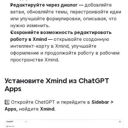
Редактируйте через диалог — 
добавляйте 
ветви, обновляйте темы, перестраивайте идеи 
или улучшайте формулировки, описывая, что 
нужно изменить.
Сохраняйте возможность редактировать 
работу в Xmind — 
открывайте созданную 
интеллект-карту в Xmind, улучшайте 
оформление и продолжайте работу в рабочем 
пространстве Xmind.
Установите Xmind из ChatGPT 
Apps
1️⃣ Откройте ChatGPT и перейдите в 
Sidebar > 
Apps, 
найдите 
Xmind
.