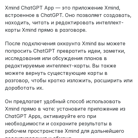
Xmind ChatGPT App — это приложение Xmind, 
встроенное в ChatGPT. Оно позволяет создавать, 
находить, читать и редактировать интеллект-
карты Xmind прямо в разговоре.
После подключения аккаунта Xmind вы можете 
попросить ChatGPT превратить идеи, заметки, 
исследования или обсуждения планов в 
редактируемые интеллект-карты. Вы также 
можете вернуть существующие карты в 
разговор, чтобы кратко изложить, расширить или 
доработать их.
Он предлагает удобный способ использовать 
Xmind прямо в чате: установите приложение из 
ChatGPT Apps, активируйте его при 
необходимости и сохраните результаты в 
рабочем пространстве Xmind для дальнейшего 