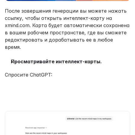
После завершения генерации вы можете нажать 
ссылку, чтобы открыть интеллект-карту на 
xmind.com. Карта будет автоматически сохранена 
в вашем рабочем пространстве, где вы сможете 
редактировать и дорабатывать ее в любое 
время.
Просматривайте интеллект-карты. 
Спросите ChatGPT: