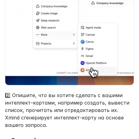
2️⃣ Опишите, что вы хотите сделать с вашими 
интеллект-картами, например создать, вывести 
список, прочитать или отредактировать их. 
Xmind сгенерирует интеллект-карту на основе 
вашего запроса.