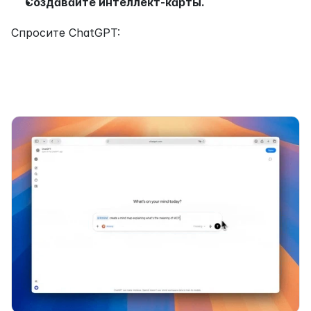
Создавайте интеллект-карты.
Спросите ChatGPT: 