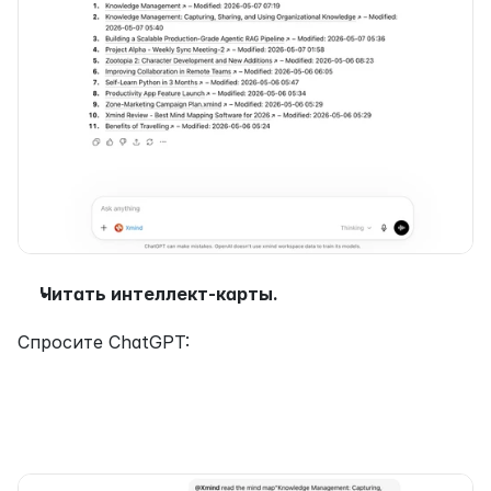
Читать интеллект-карты.
Спросите ChatGPT: