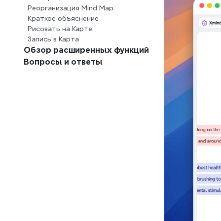
Реорганизация Mind Map
Краткое объяснение
Рисовать на Карте
Запись в Карта
Обзор расширенных функций
Вопросы и ответы