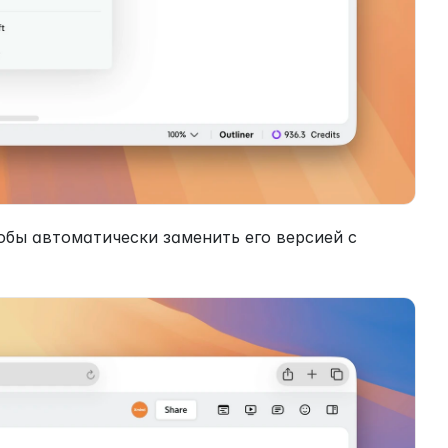
бы автоматически заменить его версией с 