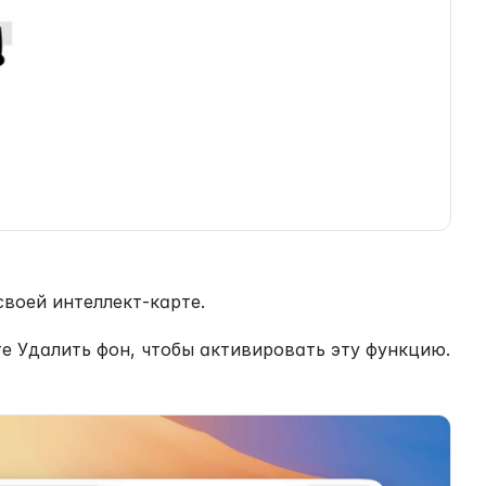
воей интеллект-карте.
 Удалить фон, чтобы активировать эту функцию. 