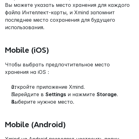
Вы можете указать место хранения для каждого 
файла Интеллект-карты, и Xmind запомнит 
последнее место сохранения для будущего 
использования.
Mobile (iOS)
Чтобы выбрать предпочтительное место 
хранения на iOS：
откройте приложение Xmind.
Перейдите в 
Settings
 и нажмите 
Storage
.
Выберите нужное место.
Mobile (Android)