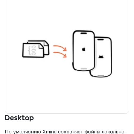
Desktop
По умолчанию Xmind сохраняет файлы локально. 