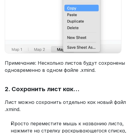
Примечание: Несколько листов будут сохранены 
одновременно в одном файле .xmind.
2. Сохранить лист как…
Лист можно сохранить отдельно как новый файл 
.xmind.
Просто переместите мышь к названию листа, 
нажмите на стрелку раскрывающегося списка, 