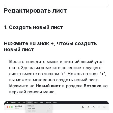
Редактировать лист
1. Создать новый лист
Нажмите на знак 
+
, чтобы создать 
новый лист
Просто наведите мышь в нижний левый угол 
окна. Здесь вы заметите название текущего 
листа вместе со знаком 
‘+’
. Нажав на знак 
‘+’
, 
вы можете мгновенно создать новый лист.
Нажмите на 
Новый лист
 в разделе 
Вставка
 на 
верхней панели меню.