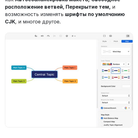
расположение ветвей, Перекрытие тем,
 и 
возможность изменять 
шрифты по умолчанию 
CJK
, и многое другое.