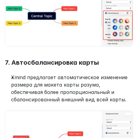
7. Автосбалансировка карты
Xmind предлагает автоматическое изменение 
размера для макета карты разума, 
обеспечивая более пропорциональный и 
сбалансированный внешний вид всей карты.