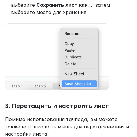
выберите 
Сохранить лист как…
, затем 
выберите место для хранения.
3. Перетащить и настроить лист
Помимо использования тачпада, вы можете 
также использовать мышь для перетаскивания и 
настройки листа.