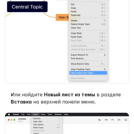
Или найдите 
Новый лист из темы
 в разделе 
Вставка
 на верхней панели меню.