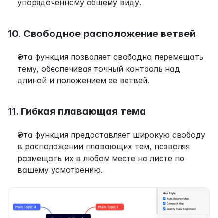
упорядоченному общему виду.
10. Свободное расположение ветвей
Эта функция позволяет свободно перемещать 
тему, обеспечивая точный контроль над 
длиной и положением ее ветвей.
11. Гибкая плавающая тема
Эта функция предоставляет широкую свободу 
в расположении плавающих тем, позволяя 
размещать их в любом месте на листе по 
вашему усмотрению.