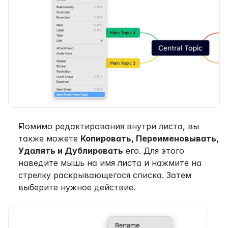
Помимо редактирования внутри листа, вы 
также можете 
Копировать, Переименовывать, 
Удалять и Дублировать
 его. Для этого 
наведите мышь на имя листа и нажмите на 
стрелку раскрывающегося списка. Затем 
выберите нужное действие.