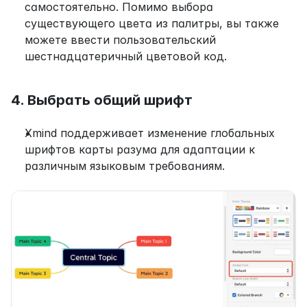
самостоятельно. Помимо выбора 
существующего цвета из палитры, вы также 
можете ввести пользовательский 
шестнадцатеричный цветовой код.
4. Выбрать общий шрифт
Xmind поддерживает изменение глобальных 
шрифтов карты разума для адаптации к 
различным языковым требованиям.