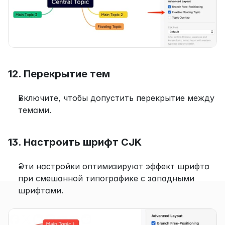
12. Перекрытие тем
Включите, чтобы допустить перекрытие между 
темами.
13. Настроить шрифт CJK
Эти настройки оптимизируют эффект шрифта 
при смешанной типографике с западными 
шрифтами.