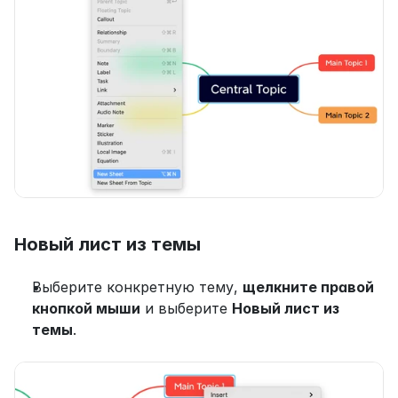
Новый лист из темы
Выберите конкретную тему, 
щелкните правой 
кнопкой мыши
 и выберите 
Новый лист из 
темы
.