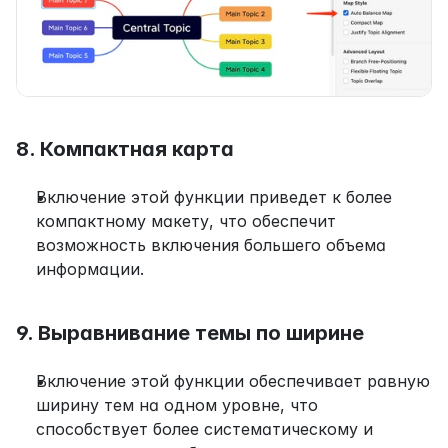
8. Компактная карта
Включение этой функции приведет к более 
компактному макету, что обеспечит 
возможность включения большего объема 
информации.
9. Выравнивание темы по ширине
Включение этой функции обеспечивает равную 
ширину тем на одном уровне, что 
способствует более систематическому и 