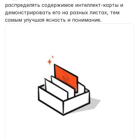
распределять содержимое интеллект-карты и 
демонстрировать его на разных листах, тем 
самым улучшая ясность и понимание.