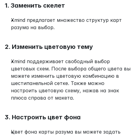
1. Заменить скелет
Xmind предлагает множество структур карт 
разума на выбор.
2. Изменить цветовую тему
Xmind поддерживает свободный выбор 
цветовых схем. После выбора общего цвета вы 
можете изменить цветовую комбинацию в 
шестипанельной сетке. Также можно 
настроить цветовую схему, нажав на знак 
плюса справа от макета.
3. Настроить цвет фона
Цвет фона карты разума вы можете задать 