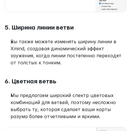
5. Ширина линии ветви
Вы также можете изменять ширину линии в 
Xmind, создавая динамический эффект 
заужения, когда линии постепенно переходят 
от толстых к тонким.
6. Цветная ветвь
Мы предлагаем широкий спектр цветовых 
комбинаций для ветвей, поэтому несложно 
выбрать ту, которая сделает ваши карты 
разума более отчетливыми и яркими.