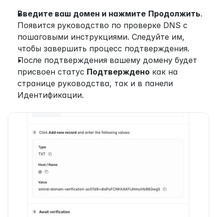
Введите ваш домен и нажмите
Продолжить
. 
Появится руководство по проверке DNS с 
пошаговыми инструкциями. Следуйте им, 
чтобы завершить процесс подтверждения.
После подтверждения вашему домену будет 
присвоен статус 
Подтверждено
 как на 
странице руководства, так и в панели 
Идентификации.