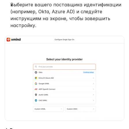
Выберите вашего поставщика идентификации 
(например, Okta, Azure AD) и следуйте 
инструкциям на экране, чтобы завершить 
настройку.