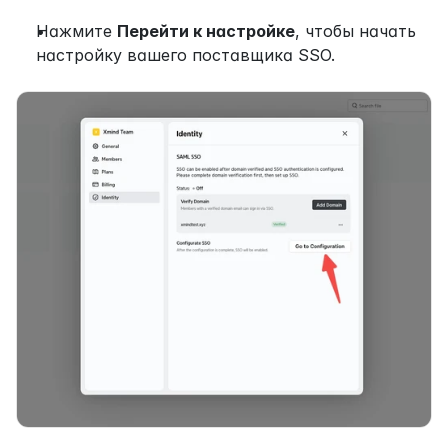
Нажмите 
Перейти к настройке
, чтобы начать 
настройку вашего поставщика SSO.