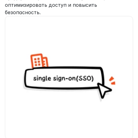
оптимизировать доступ и повысить 
безопасность.