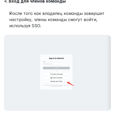
4. 
Вход для членов команды
После того как владелец команды завершит 
настройку, члены команды смогут войти, 
используя SSO.