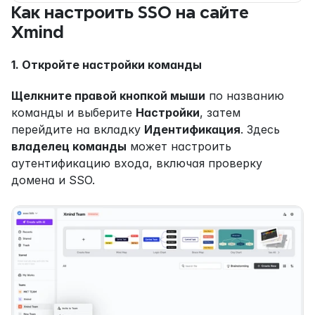
Как настроить SSO на сайте 
Xmind
1. Откройте настройки команды
Щелкните правой кнопкой мыши
 по названию 
команды и выберите 
Настройки
, затем 
перейдите на вкладку 
Идентификация
. Здесь 
владелец команды
 может настроить 
аутентификацию входа, включая проверку 
домена и SSO.