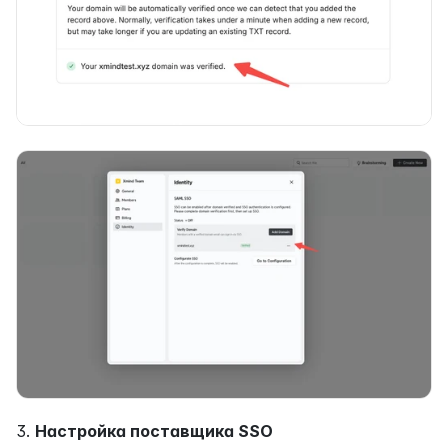
3. 
Настройка поставщика SSO