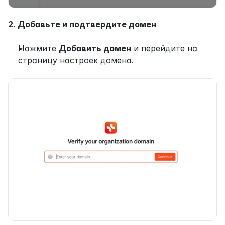
2. Добавьте и подтвердите домен
Нажмите 
Добавить домен
 и перейдите на 
страницу настроек домена.