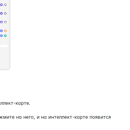
ллект-карте. 
жмите на него, и на интеллект-карте появится 