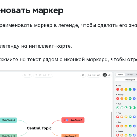
новать маркер
реименовать маркер в легенде, чтобы сделать его зн
 легенду на интеллект-карте.
нажмите на текст рядом с иконкой маркера, чтобы отр