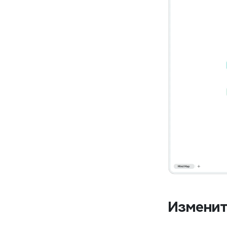
Изменит