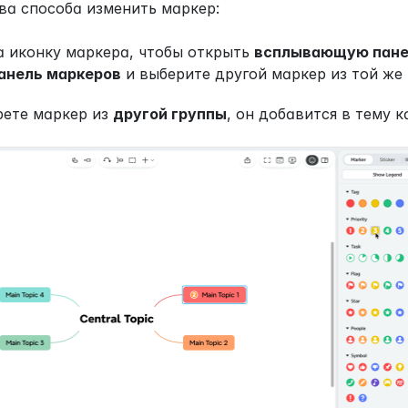
ва способа изменить маркер: 
 иконку маркера, чтобы открыть 
всплывающую пане
анель маркеров
 и выберите другой маркер из той же 
ете маркер из 
другой группы
, он добавится в тему к