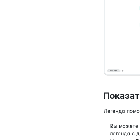
Показат
Легенда помо
Вы можете 
легенда с 