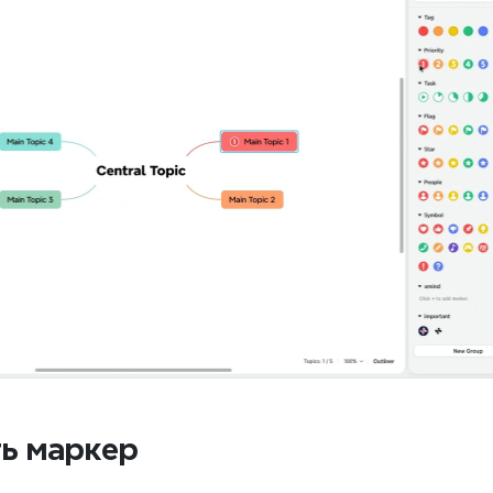
ь маркер