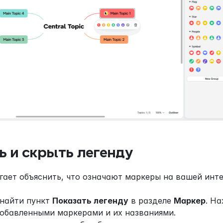
ь и скрыть легенду
гает объяснить, что означают маркеры на вашей инте
найти пункт 
Показать легенду
 в разделе 
Маркер
. На
добавленными маркерами и их названиями.