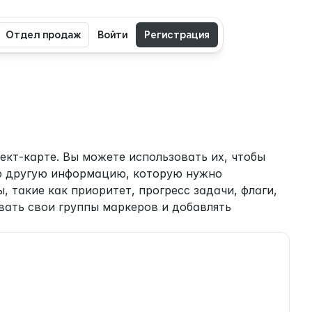
Отдел продаж
Войти
Регистрация
кт-карте. Вы можете использовать их, чтобы 
ую другую информацию, которую нужно 
 такие как приоритет, прогресс задачи, флаги, 
вать свои группы маркеров и добавлять 