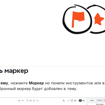
ь маркер
тему
, нажмите 
Маркер
 на панели инструментов или в
бранный маркер будет добавлен в тему.