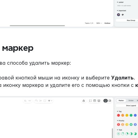
 маркер
ва способа удалить маркер:
авой кнопкой мыши на иконку и выберите 
Удалить
.
 иконку маркера и удалите его с помощью кнопки с 