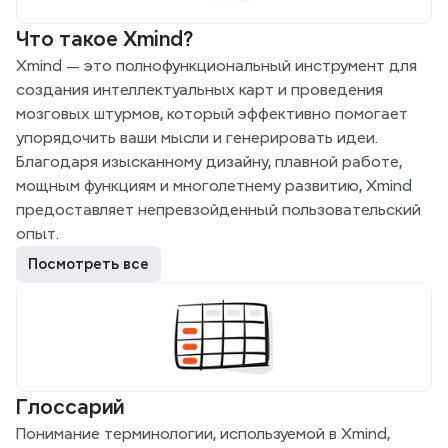
Что такое Xmind?
Xmind — это полнофункциональный инструмент для 
создания интеллектуальных карт и проведения 
мозговых штурмов, который эффективно помогает 
упорядочить ваши мысли и генерировать идеи. 
Благодаря изысканному дизайну, плавной работе, 
мощным функциям и многолетнему развитию, Xmind 
предоставляет непревзойденный пользовательский 
опыт.
Посмотреть все
Глоссарий
Понимание терминологии, используемой в Xmind, 