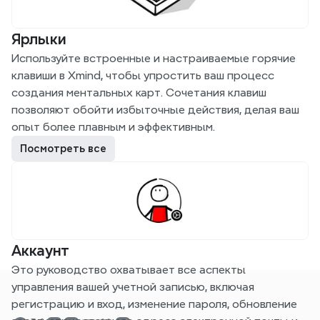
Ярлыки
Используйте встроенные и настраиваемые горячие 
клавиши в Xmind, чтобы упростить ваш процесс 
создания ментальных карт. Сочетания клавиш 
позволяют обойти избыточные действия, делая ваш 
опыт более плавным и эффективным.
Посмотреть все
Аккаунт
Это руководство охватывает все аспекты 
управления вашей учетной записью, включая 
регистрацию и вход, изменение пароля, обновление 