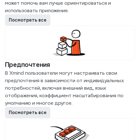
может помочь вам лучше ориентироваться и 
использовать приложение.
Посмотреть все
Предпочтения
В Xmind пользователи могут настраивать свои 
предпочтения в зависимости от индивидуальных 
потребностей, включая внешний вид, язык 
отображения, коэффициент масштабирования по 
умолчанию и многое другое.
Посмотреть все