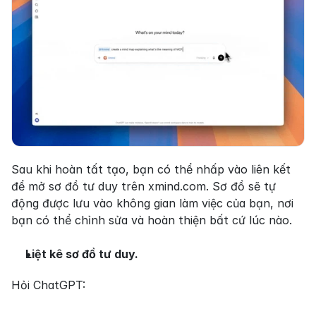
Sau khi hoàn tất tạo, bạn có thể nhấp vào liên kết 
để mở sơ đồ tư duy trên xmind.com. Sơ đồ sẽ tự 
động được lưu vào không gian làm việc của bạn, nơi 
bạn có thể chỉnh sửa và hoàn thiện bất cứ lúc nào.
Liệt kê sơ đồ tư duy. 
Hỏi ChatGPT: