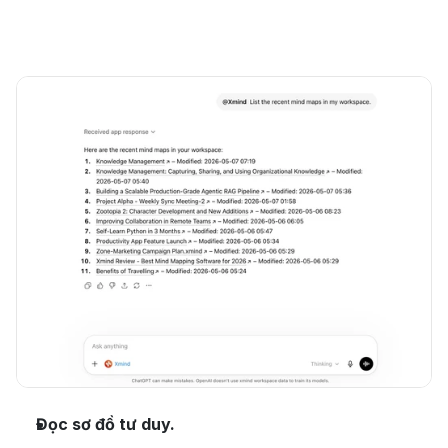
Đọc sơ đồ tư duy.