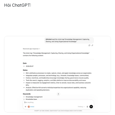
Hỏi ChatGPT: