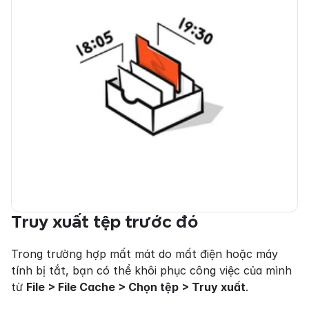
Truy xuất tệp trước đó
Trong trường hợp mất mát do mất điện hoặc máy 
tính bị tắt, bạn có thể khôi phục công việc của mình 
từ 
File > File Cache > Chọn tệp > Truy xuất
.