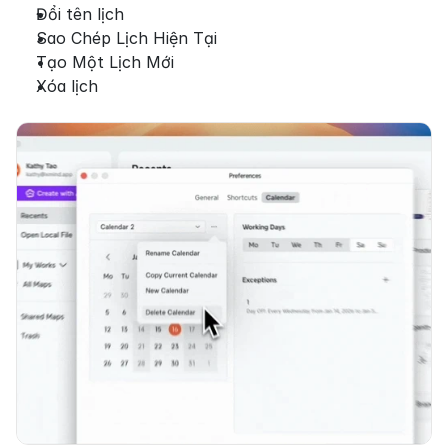
Đổi tên lịch
Sao Chép Lịch Hiện Tại
Tạo Một Lịch Mới
Xóa lịch