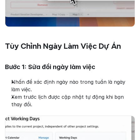
Tùy Chỉnh Ngày Làm Việc Dự Án
Bước 1: Sửa đổi ngày làm việc
Nhấn để xác định ngày nào trong tuần là ngày 
làm việc.
Xem trước lịch được cập nhật tự động khi bạn 
thay đổi.