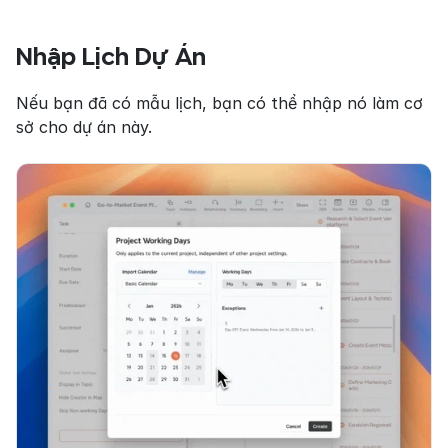
Nhập Lịch Dự Án
Nếu bạn đã có mẫu lịch, bạn có thể nhập nó làm cơ 
sở cho dự án này.