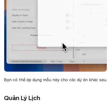
Bạn có thể áp dụng mẫu này cho các dự án khác sau.
Quản Lý Lịch