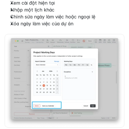
Xem cài đặt hiện tại
Nhập một lịch khác
Chỉnh sửa ngày làm việc hoặc ngoại lệ
Xóa ngày làm việc của dự án