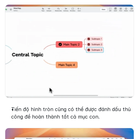
Tiến độ hình tròn cũng có thể được đánh dấu thủ 
công để hoàn thành tất cả mục con.