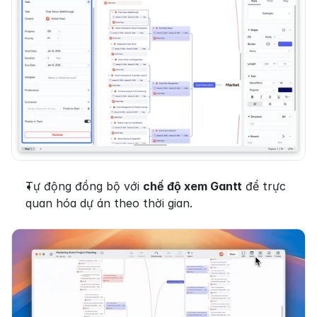
Tự động đồng bộ với 
chế độ xem Gantt
 để trực 
quan hóa dự án theo thời gian.