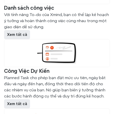
Danh sách công việc
Với tính năng To-do của Xmind, bạn có thể lập kế hoạch
ý tưởng và hoàn thành công việc cùng nhau trong một
giao diện dễ sử dụng.
Xem tất cả
Công Việc Dự Kiến
Planned Task cho phép bạn đặt mức ưu tiên, ngày bắt
đầu và ngày đến hạn, đồng thời theo dõi tiến độ cho
các nhiệm vụ của bạn. Nó giúp bạn biến ý tưởng thành
các bước hành động cụ thể và duy trì đúng kế hoạch.
Xem tất cả