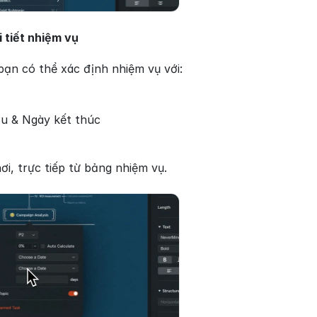
i tiết nhiệm vụ
bạn có thể xác định nhiệm vụ với:
u & Ngày kết thúc
ơi, trực tiếp từ bảng nhiệm vụ.