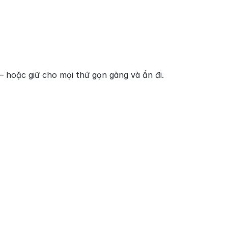
— hoặc giữ cho mọi thứ gọn gàng và ẩn đi.