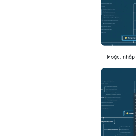
Hoặc, nhấp 