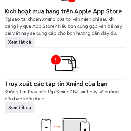
Kích hoạt mua hàng trên Apple App Store
Tại sao tài khoản Xmind của tôi vẫn miễn phí sau khi 
đăng ký qua App Store? Nếu bạn cũng gặp vấn đề này, 
bài viết này sẽ cung cấp cho bạn hướng dẫn đầy đủ.
Xem tất cả
Truy xuất các tập tin Xmind của bạn
Không tìm thấy các tệp Xmind? Bài viết này sẽ hướng 
dẫn bạn khôi phục.
Xem tất cả