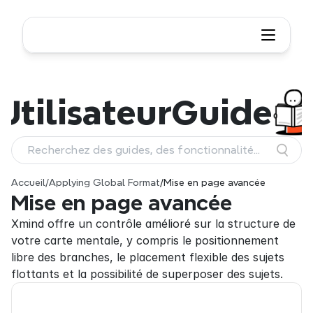
Utilisateur
Guide
Recherchez des guides, des fonctionnalités
et des workflows
Accueil
/
Applying Global Format
/
Mise en page avancée
Mise en page avancée
Xmind offre un contrôle amélioré sur la structure de 
votre carte mentale, y compris le positionnement 
libre des branches, le placement flexible des sujets 
flottants et la possibilité de superposer des sujets.