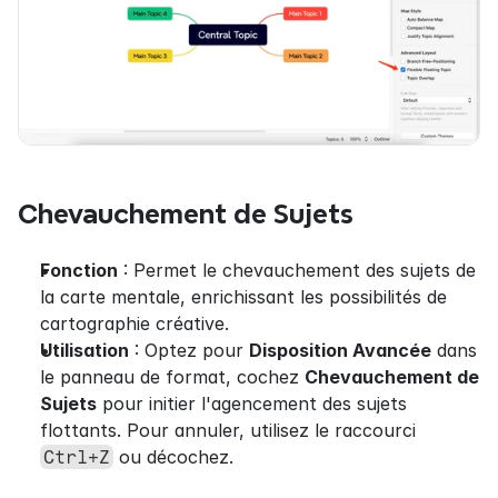
Chevauchement de Sujets
Fonction
 : Permet le chevauchement des sujets de 
la carte mentale, enrichissant les possibilités de 
cartographie créative.
Utilisation
 : Optez pour 
Disposition Avancée
 dans 
le panneau de format, cochez 
Chevauchement de 
Sujets
 pour initier l'agencement des sujets 
flottants. Pour annuler, utilisez le raccourci 
 ou décochez.
Ctrl+Z