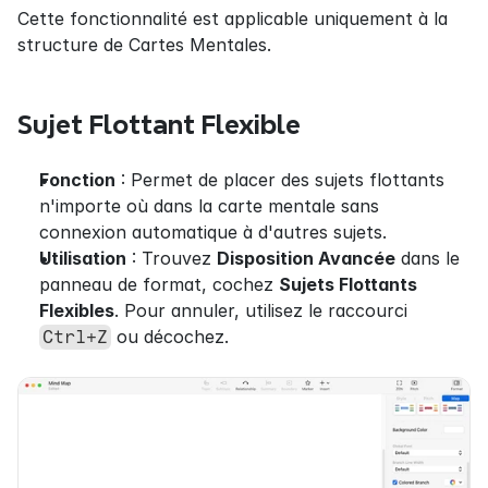
Cette fonctionnalité est applicable uniquement à la 
structure de Cartes Mentales.
Sujet Flottant Flexible
Fonction
 : Permet de placer des sujets flottants 
n'importe où dans la carte mentale sans 
connexion automatique à d'autres sujets.
Utilisation
 : Trouvez 
Disposition Avancée
 dans le 
panneau de format, cochez 
Sujets Flottants 
Flexibles
. Pour annuler, utilisez le raccourci 
 ou décochez.
Ctrl+Z