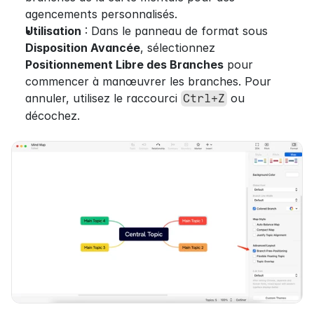
agencements personnalisés.
Utilisation
 : Dans le panneau de format sous 
Disposition Avancée
, sélectionnez 
Positionnement Libre des Branches
 pour 
commencer à manœuvrer les branches. Pour 
annuler, utilisez le raccourci 
 ou 
Ctrl+Z
décochez.