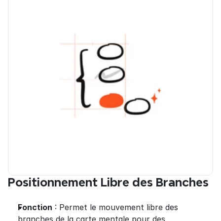
Positionnement Libre des Branches
Fonction
 : Permet le mouvement libre des 
branches de la carte mentale pour des 