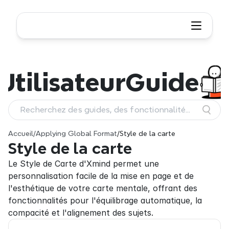
Utilisateur
Guide
Recherchez des guides, des fonctionnalités
et des workflows
Accueil
/
Applying Global Format
/
Style de la carte
Style de la carte
Le Style de Carte d'Xmind permet une 
personnalisation facile de la mise en page et de 
l'esthétique de votre carte mentale, offrant des 
fonctionnalités pour l'équilibrage automatique, la 
compacité et l'alignement des sujets.