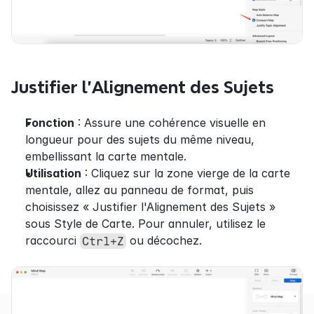
Justifier l'Alignement des Sujets
Fonction
 : Assure une cohérence visuelle en 
longueur pour des sujets du même niveau, 
embellissant la carte mentale.
Utilisation
 : Cliquez sur la zone vierge de la carte 
mentale, allez au panneau de format, puis 
choisissez « Justifier l'Alignement des Sujets » 
sous Style de Carte. Pour annuler, utilisez le 
raccourci 
 ou décochez.
Ctrl+Z