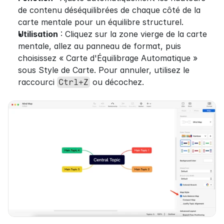
de contenu déséquilibrées de chaque côté de la 
carte mentale pour un équilibre structurel.
Utilisation
 : Cliquez sur la zone vierge de la carte 
mentale, allez au panneau de format, puis 
choisissez « Carte d'Équilibrage Automatique » 
sous Style de Carte. Pour annuler, utilisez le 
raccourci 
 ou décochez.
Ctrl+Z