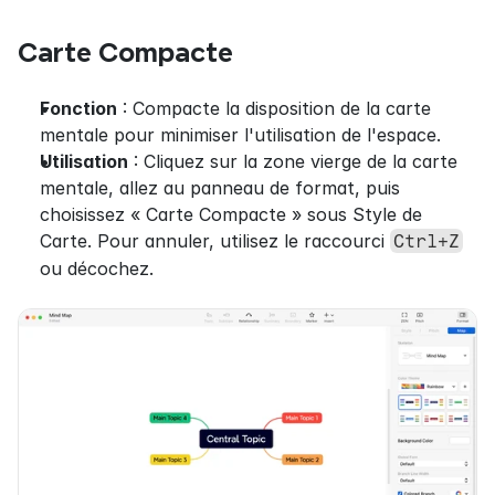
Carte Compacte
Fonction
 : Compacte la disposition de la carte 
mentale pour minimiser l'utilisation de l'espace.
Utilisation
 : Cliquez sur la zone vierge de la carte 
mentale, allez au panneau de format, puis 
choisissez « Carte Compacte » sous Style de 
Carte. Pour annuler, utilisez le raccourci 
Ctrl+Z
ou décochez.