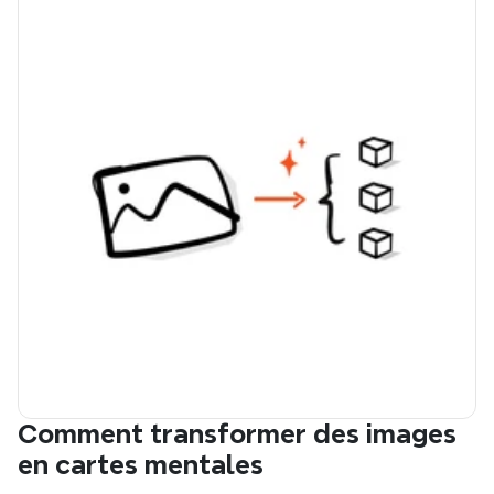
Comment transformer des images 
en cartes mentales