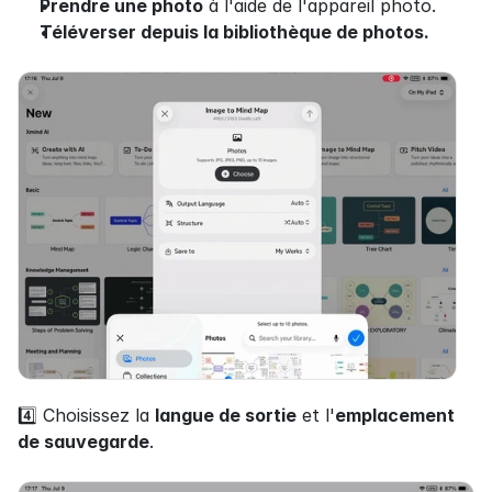
Prendre une photo
 à l'aide de l'appareil photo.
Téléverser depuis la bibliothèque de photos.
4️⃣ Choisissez la 
langue de sortie
 et l'
emplacement 
de sauvegarde
.