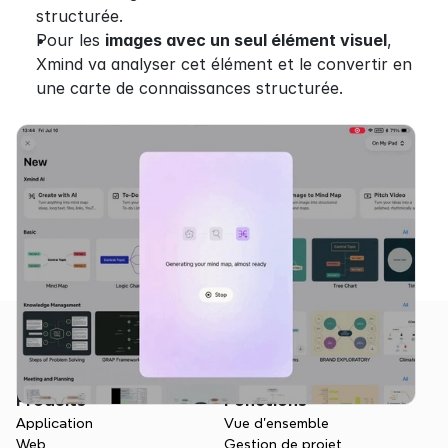
structurée.
Pour les 
images avec un seul élément visuel
, 
Xmind va analyser cet élément et le convertir en 
une carte de connaissances structurée.
Produits
Fonctions
Application
Vue d'ensemble
Web
Gestion de projet