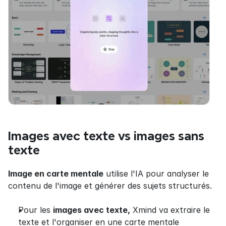
Images avec texte vs images sans 
texte
Image en carte mentale
 utilise l'IA pour analyser le 
contenu de l'image et générer des sujets structurés.
Pour les 
images avec texte,
 Xmind va extraire le 
texte et l'organiser en une carte mentale 