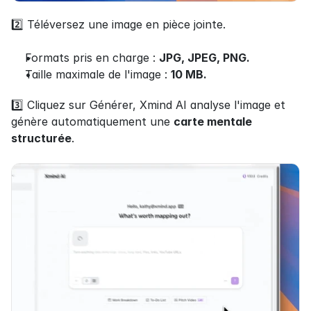
2️⃣ Téléversez une image en pièce jointe.
Formats pris en charge : 
JPG, JPEG, PNG.
Taille maximale de l'image : 
10 MB.
3️⃣ Cliquez sur Générer, Xmind AI analyse l'image et 
génère automatiquement une 
carte mentale 
structurée
.