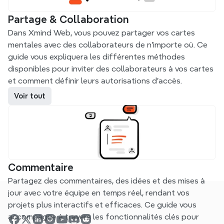
Partage & Collaboration
Dans Xmind Web, vous pouvez partager vos cartes 
mentales avec des collaborateurs de n'importe où. Ce 
guide vous expliquera les différentes méthodes 
disponibles pour inviter des collaborateurs à vos cartes 
et comment définir leurs autorisations d'accès.
Voir tout
Commentaire
Partagez des commentaires, des idées et des mises à 
jour avec votre équipe en temps réel, rendant vos 
projets plus interactifs et efficaces. Ce guide vous 
accompagne à travers les fonctionnalités clés pour 