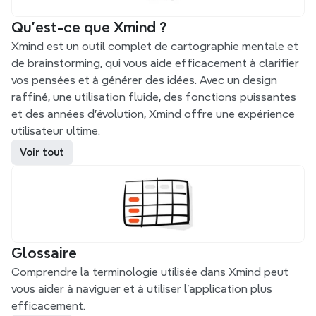
Qu'est-ce que Xmind ?
Xmind est un outil complet de cartographie mentale et 
de brainstorming, qui vous aide efficacement à clarifier 
vos pensées et à générer des idées. Avec un design 
raffiné, une utilisation fluide, des fonctions puissantes 
et des années d'évolution, Xmind offre une expérience 
utilisateur ultime.
Voir tout
Glossaire
Comprendre la terminologie utilisée dans Xmind peut 
vous aider à naviguer et à utiliser l'application plus 
efficacement.