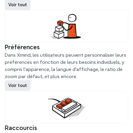
Voir tout
Préférences
Dans Xmind, les utilisateurs peuvent personnaliser leurs 
préférences en fonction de leurs besoins individuels, y 
compris l'apparence, la langue d'affichage, le ratio de 
zoom par défaut, et plus encore.
Voir tout
Raccourcis