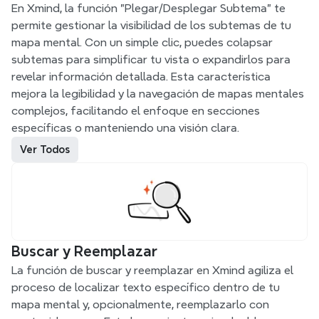
En Xmind, la función "Plegar/Desplegar Subtema" te 
permite gestionar la visibilidad de los subtemas de tu 
mapa mental. Con un simple clic, puedes colapsar 
subtemas para simplificar tu vista o expandirlos para 
revelar información detallada. Esta característica 
mejora la legibilidad y la navegación de mapas mentales 
complejos, facilitando el enfoque en secciones 
específicas o manteniendo una visión clara.
Ver Todos
Buscar y Reemplazar
La función de buscar y reemplazar en Xmind agiliza el 
proceso de localizar texto específico dentro de tu 
mapa mental y, opcionalmente, reemplazarlo con 