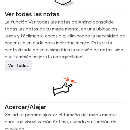
Ver todas las notas
La función Ver todas las notas de Xmind consolida 
todas las notas de tu mapa mental en una ubicación 
única y fácilmente accesible, eliminando la necesidad de 
hacer clic en cada nota individualmente. Esta vista 
centralizada no solo simplifica la revisión de notas, sino 
que también mejora la navegabilidad.
Ver Todos
Acercar/Alejar
Xmind te permite ajustar el tamaño del mapa mental 
para una visualización óptima, usando su función de 
escalado.