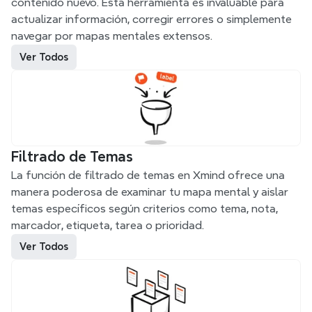
contenido nuevo. Esta herramienta es invaluable para 
actualizar información, corregir errores o simplemente 
navegar por mapas mentales extensos.
Ver Todos
Filtrado de Temas
La función de filtrado de temas en Xmind ofrece una 
manera poderosa de examinar tu mapa mental y aislar 
temas específicos según criterios como tema, nota, 
marcador, etiqueta, tarea o prioridad.
Ver Todos