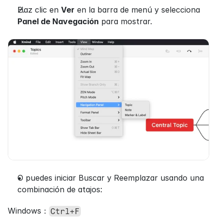
Haz clic en 
Ver
 en la barra de menú y selecciona 
Panel de Navegación
 para mostrar.
O puedes iniciar Buscar y Reemplazar usando una 
combinación de atajos:
Windows：
Ctrl+F