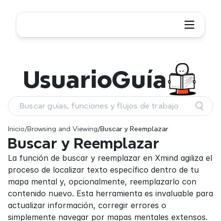
Usuario
Guía
Buscar guías, funciones y flujos de trabajo
Inicio
/
Browsing and Viewing
/
Buscar y Reemplazar
Buscar y Reemplazar
La función de buscar y reemplazar en Xmind agiliza el 
proceso de localizar texto específico dentro de tu 
mapa mental y, opcionalmente, reemplazarlo con 
contenido nuevo. Esta herramienta es invaluable para 
actualizar información, corregir errores o 
simplemente navegar por mapas mentales extensos.