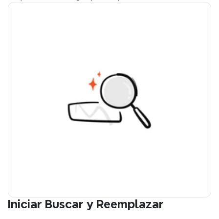
Iniciar Buscar y Reemplazar