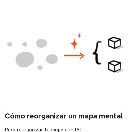
Cómo reorganizar un mapa mental
Para reorganizar tu mapa con IA: