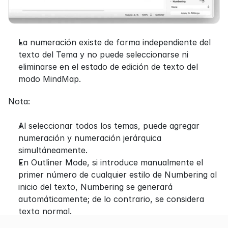
La numeración existe de forma independiente del 
texto del Tema y no puede seleccionarse ni 
eliminarse en el estado de edición de texto del 
modo MindMap.
Nota:
Al seleccionar todos los temas, puede agregar 
numeración y numeración jerárquica 
simultáneamente.
En Outliner Mode, si introduce manualmente el 
primer número de cualquier estilo de Numbering al 
inicio del texto, Numbering se generará 
automáticamente; de lo contrario, se considera 
texto normal.