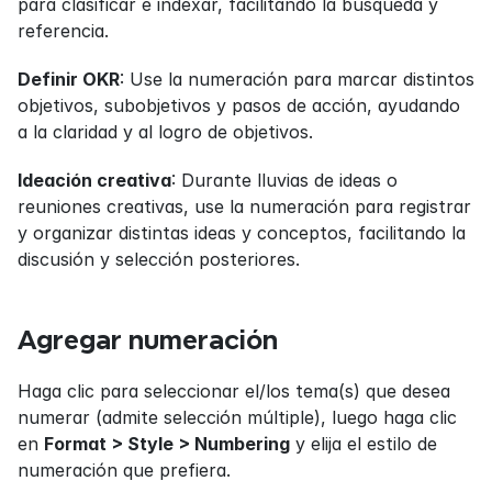
para clasificar e indexar, facilitando la búsqueda y 
referencia.
Definir OKR
: Use la numeración para marcar distintos 
objetivos, subobjetivos y pasos de acción, ayudando 
a la claridad y al logro de objetivos.
Ideación creativa
: Durante lluvias de ideas o 
reuniones creativas, use la numeración para registrar 
y organizar distintas ideas y conceptos, facilitando la 
discusión y selección posteriores.
Agregar numeración
Haga clic para seleccionar el/los tema(s) que desea 
numerar (admite selección múltiple), luego haga clic 
en 
Format > Style > Numbering
 y elija el estilo de 
numeración que prefiera.