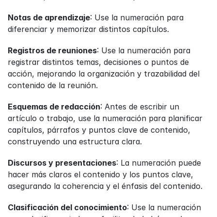
Notas de aprendizaje
: Use la numeración para 
diferenciar y memorizar distintos capítulos.
Registros de reuniones
: Use la numeración para 
registrar distintos temas, decisiones o puntos de 
acción, mejorando la organización y trazabilidad del 
contenido de la reunión.
Esquemas de redacción
: Antes de escribir un 
artículo o trabajo, use la numeración para planificar 
capítulos, párrafos y puntos clave de contenido, 
construyendo una estructura clara.
Discursos y presentaciones
: La numeración puede 
hacer más claros el contenido y los puntos clave, 
asegurando la coherencia y el énfasis del contenido.
Clasificación del conocimiento
: Use la numeración 