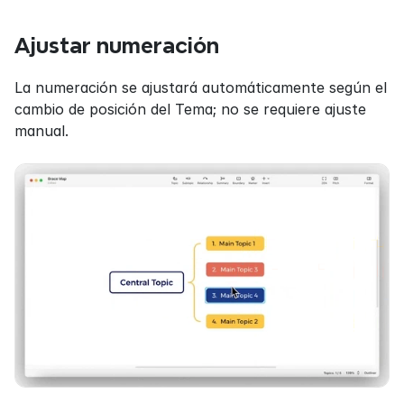
Ajustar numeración
La numeración se ajustará automáticamente según el 
cambio de posición del Tema; no se requiere ajuste 
manual.