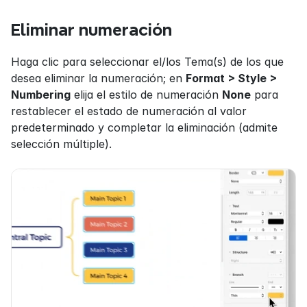
Eliminar numeración
Haga clic para seleccionar el/los Tema(s) de los que 
desea eliminar la numeración; en 
Format > Style > 
Numbering
 elija el estilo de numeración 
None
 para 
restablecer el estado de numeración al valor 
predeterminado y completar la eliminación (admite 
selección múltiple).