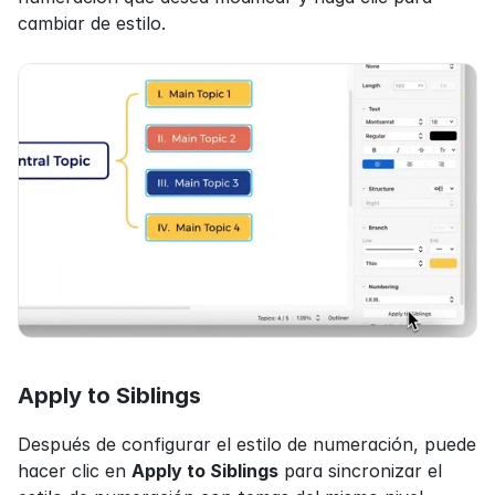
cambiar de estilo.
Apply to Siblings
Después de configurar el estilo de numeración, puede 
hacer clic en 
Apply to Siblings
 para sincronizar el 