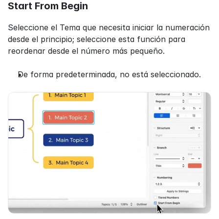
Start From Begin
Seleccione el Tema que necesita iniciar la numeración 
desde el principio; seleccione esta función para 
reordenar desde el número más pequeño.
De forma predeterminada, no está seleccionado.