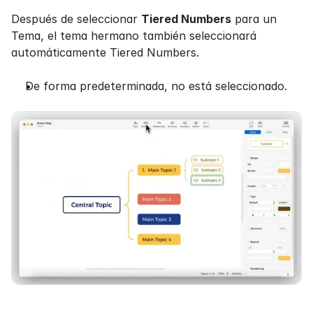
Después de seleccionar 
Tiered Numbers
 para un 
Tema, el tema hermano también seleccionará 
automáticamente Tiered Numbers.
De forma predeterminada, no está seleccionado.