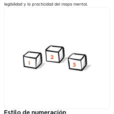
legibilidad y la practicidad del mapa mental.
Estilo de numeración