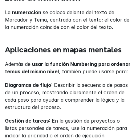
La 
numeración
 se coloca delante del texto de 
Marcador y Tema, centrada con el texto; el color de 
la numeración coincide con el color del texto.
Aplicaciones en mapas mentales
Además de 
usar la función Numbering para ordenar 
temas del mismo nivel
, también puede usarse para:
Diagramas de flujo
: Describir la secuencia de pasos 
de un proceso, mostrando claramente el orden de 
cada paso para ayudar a comprender la lógica y la 
estructura del proceso.
Gestión de tareas
: En la gestión de proyectos o 
listas personales de tareas, use la numeración para 
indicar la prioridad o el orden de ejecución.