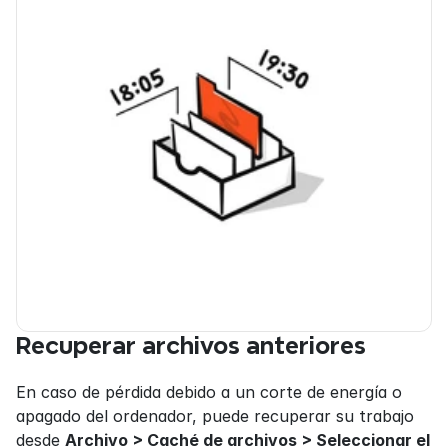
Recuperar archivos anteriores
En caso de pérdida debido a un corte de energía o 
apagado del ordenador, puede recuperar su trabajo 
desde 
Archivo > Caché de archivos > Seleccionar el 