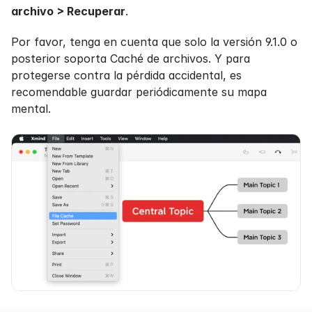
archivo > Recuperar
.
Por favor, tenga en cuenta que solo la versión 9.1.0 o 
posterior soporta Caché de archivos. Y para 
protegerse contra la pérdida accidental, es 
recomendable guardar periódicamente su mapa 
mental.