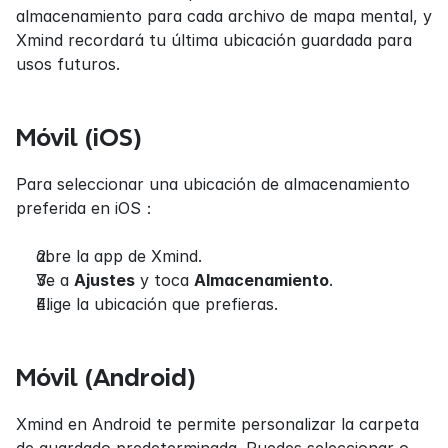
almacenamiento para cada archivo de mapa mental, y 
Xmind recordará tu última ubicación guardada para 
usos futuros.
Móvil (iOS)
Para seleccionar una ubicación de almacenamiento 
preferida en iOS：
abre la app de Xmind.
Ve a 
Ajustes
 y toca 
Almacenamiento
.
Elige la ubicación que prefieras.
Móvil (Android)
Xmind en Android te permite personalizar la carpeta 