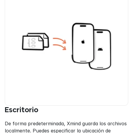
Escritorio
De forma predeterminada, Xmind guarda los archivos 
localmente. Puedes especificar la ubicación de 