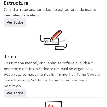
Estructura
Xmind ofrece una variedad de estructuras de mapas 
mentales para elegir.
Ver Todos
Tema
En un mapa mental, un "Tema" se refiere a la idea o 
concepto central alrededor del cual se organiza y 
desarrolla el mapa mental. En Xmind, hay Tema Central, 
Tema Principal, Subtema, Tema Flotante y Tema 
Resumido.
Ver Todos