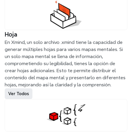
Hoja
En Xmind, un solo archivo .xmind tiene la capacidad de 
generar múltiples hojas para varios mapas mentales. Si 
un solo mapa mental se llena de información, 
comprometiendo su legibilidad, tienes la opción de 
crear hojas adicionales. Esto te permite distribuir el 
contenido del mapa mental y presentarlo en diferentes 
hojas, mejorando así la claridad y la comprensión.
Ver Todos