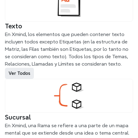
Texto
En Xmind, los elementos que pueden contener texto 
incluyen todos excepto Etiquetas (en la estructura de 
Matriz, las Filas también son Etiquetas, por lo tanto no 
se consideran como texto). Todos los tipos de Temas, 
Relaciones, Llamadas y Límites se consideran texto.
Ver Todos
Sucursal
En Xmind, una Rama se refiere a una parte de un mapa 
mental que se extiende desde una idea o tema central. 