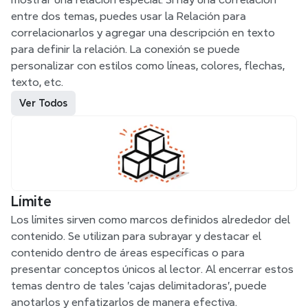
entre dos temas, puedes usar la Relación para 
correlacionarlos y agregar una descripción en texto 
para definir la relación. La conexión se puede 
personalizar con estilos como líneas, colores, flechas, 
texto, etc.
Ver Todos
Límite
Los límites sirven como marcos definidos alrededor del 
contenido. Se utilizan para subrayar y destacar el 
contenido dentro de áreas específicas o para 
presentar conceptos únicos al lector. Al encerrar estos 
temas dentro de tales 'cajas delimitadoras', puede 
anotarlos y enfatizarlos de manera efectiva.