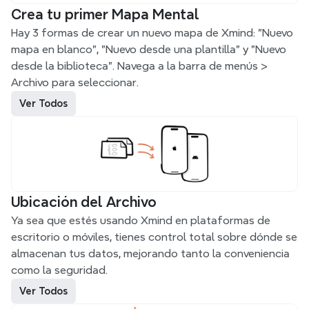
Crea tu primer Mapa Mental
Hay 3 formas de crear un nuevo mapa de Xmind: "Nuevo 
mapa en blanco", "Nuevo desde una plantilla" y "Nuevo 
desde la biblioteca". Navega a la barra de menús > 
Ver Todos
Ubicación del Archivo
Ya sea que estés usando Xmind en plataformas de 
escritorio o móviles, tienes control total sobre dónde se 
almacenan tus datos, mejorando tanto la conveniencia 
como la seguridad.
Ver Todos