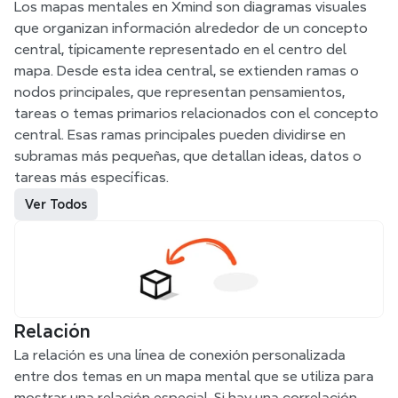
Los mapas mentales en Xmind son diagramas visuales 
que organizan información alrededor de un concepto 
central, típicamente representado en el centro del 
mapa. Desde esta idea central, se extienden ramas o 
nodos principales, que representan pensamientos, 
tareas o temas primarios relacionados con el concepto 
central. Esas ramas principales pueden dividirse en 
subramas más pequeñas, que detallan ideas, datos o 
tareas más específicas.
Ver Todos
Relación
La relación es una línea de conexión personalizada 
entre dos temas en un mapa mental que se utiliza para 
mostrar una relación especial. Si hay una correlación 