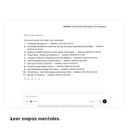
Leer mapas mentales.