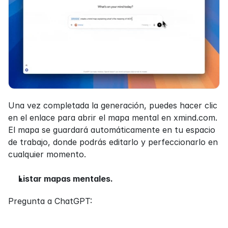
Una vez completada la generación, puedes hacer clic 
en el enlace para abrir el mapa mental en xmind.com. 
El mapa se guardará automáticamente en tu espacio 
de trabajo, donde podrás editarlo y perfeccionarlo en 
cualquier momento.
Listar mapas mentales. 
Pregunta a ChatGPT: