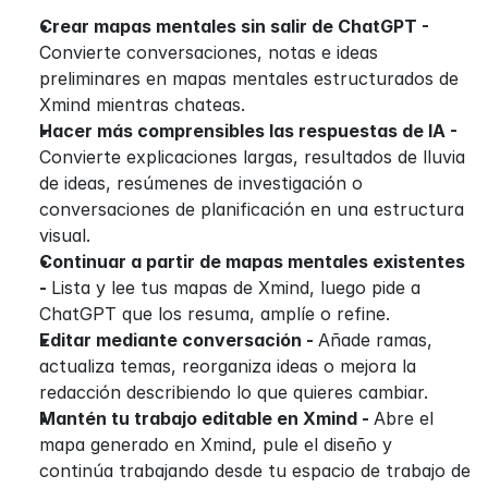
Crear mapas mentales sin salir de ChatGPT - 
Convierte conversaciones, notas e ideas 
preliminares en mapas mentales estructurados de 
Xmind mientras chateas.
Hacer más comprensibles las respuestas de IA - 
Convierte explicaciones largas, resultados de lluvia 
de ideas, resúmenes de investigación o 
conversaciones de planificación en una estructura 
visual.
Continuar a partir de mapas mentales existentes 
- 
Lista y lee tus mapas de Xmind, luego pide a 
ChatGPT que los resuma, amplíe o refine.
Editar mediante conversación - 
Añade ramas, 
actualiza temas, reorganiza ideas o mejora la 
redacción describiendo lo que quieres cambiar.
Mantén tu trabajo editable en Xmind - 
Abre el 
mapa generado en Xmind, pule el diseño y 
continúa trabajando desde tu espacio de trabajo de 