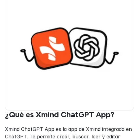
¿Qué es Xmind ChatGPT App?
Xmind ChatGPT App es la app de Xmind integrada en 
ChatGPT. Te permite crear, buscar, leer y editar 