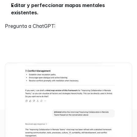
Editar y perfeccionar mapas mentales 
existentes.
Pregunta a ChatGPT: