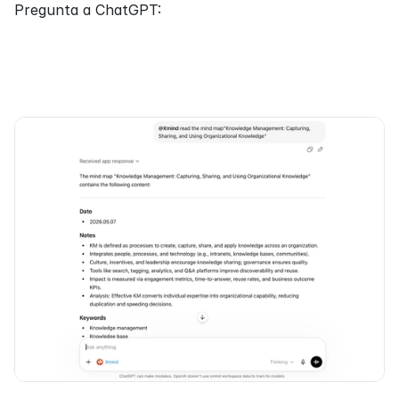
Pregunta a ChatGPT: