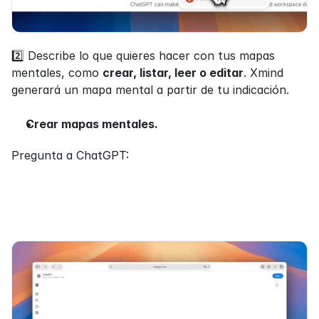
2️⃣ Describe lo que quieres hacer con tus mapas 
mentales, como 
crear, listar, leer o editar
. Xmind 
generará un mapa mental a partir de tu indicación.
Crear mapas mentales.
Pregunta a ChatGPT: 