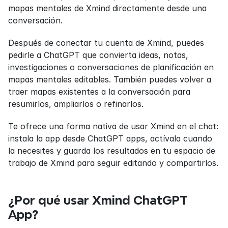
mapas mentales de Xmind directamente desde una 
conversación.
Después de conectar tu cuenta de Xmind, puedes 
pedirle a ChatGPT que convierta ideas, notas, 
investigaciones o conversaciones de planificación en 
mapas mentales editables. También puedes volver a 
traer mapas existentes a la conversación para 
resumirlos, ampliarlos o refinarlos.
Te ofrece una forma nativa de usar Xmind en el chat: 
instala la app desde ChatGPT apps, actívala cuando 
la necesites y guarda los resultados en tu espacio de 
trabajo de Xmind para seguir editando y compartirlos.
¿Por qué usar Xmind ChatGPT 
App?