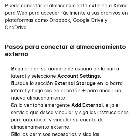
Puede conectar el almacenamiento externo a Xmind 
para Web para acceder fácilmente a sus archivos en 
plataformas como Dropbox, Google Drive y 
OneDrive.
Pasos para conectar el almacenamiento 
externo
Haga clic en su nombre de usuario en la barra 
lateral y seleccione 
Account Settings
.
Busque la sección 
External Storage
 en la barra 
lateral y haga clic en el botón ➕ para añadir un 
nuevo almacenamiento.
En la ventana emergente 
Add External
, elija el 
servicio que desea vincular y siga las instrucciones 
para autenticar y vincular su cuenta de 
almacenamiento externo.
Elija los permisos necesarios y siga las 