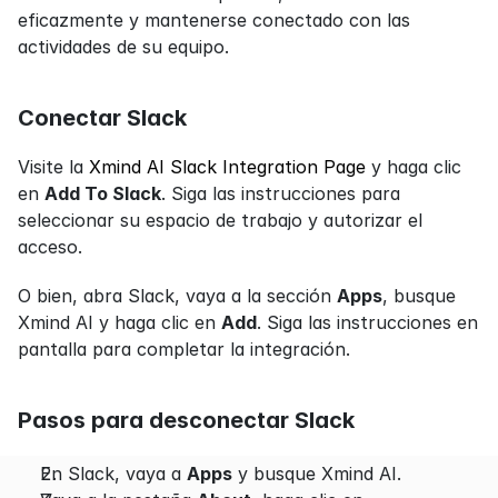
eficazmente y mantenerse conectado con las 
actividades de su equipo.
Conectar Slack
Visite la 
Xmind AI Slack Integration Page
 y haga clic 
en 
Add To Slack
. Siga las instrucciones para 
seleccionar su espacio de trabajo y autorizar el 
acceso.
O bien, abra Slack, vaya a la sección 
Apps
, busque 
Xmind AI y haga clic en 
Add
. Siga las instrucciones en 
pantalla para completar la integración.
Pasos para desconectar Slack
En Slack, vaya a 
Apps
 y busque Xmind AI.