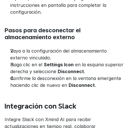
instrucciones en pantalla para completar la 
configuración.
Pasos para desconectar el 
almacenamiento externo
Vaya a la configuración del almacenamiento 
externo vinculado.
Haga clic en el 
Settings Icon
 en la esquina superior 
derecha y seleccione 
Disconnect
.
Confirme la desconexión en la ventana emergente 
haciendo clic de nuevo en 
Disconnect
.
Integración con Slack
Integre Slack con Xmind AI para recibir 
actualizaciones en tiempo real, colaborar 