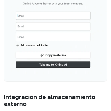
Integración de almacenamiento 
externo