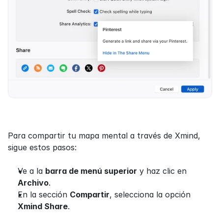
Para compartir tu mapa mental a través de Xmind, 
sigue estos pasos:
Ve a la 
barra de menú superior
 y haz clic en 
Archivo
. 
En la sección 
Compartir
, selecciona la opción 
Xmind Share
.