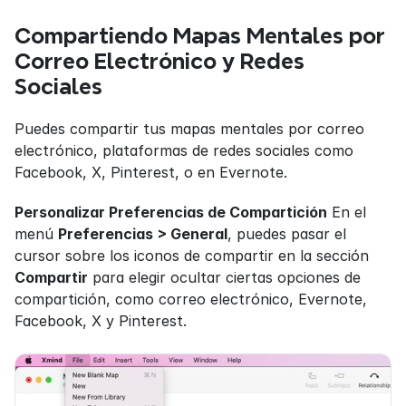
Compartiendo Mapas Mentales por 
Correo Electrónico y Redes 
Sociales
Puedes compartir tus mapas mentales por correo 
electrónico, plataformas de redes sociales como 
Facebook, X, Pinterest, o en Evernote.
Personalizar Preferencias de Compartición
 En el 
menú 
Preferencias > General
, puedes pasar el 
cursor sobre los iconos de compartir en la sección 
Compartir
 para elegir ocultar ciertas opciones de 
compartición, como correo electrónico, Evernote, 
Facebook, X y Pinterest.