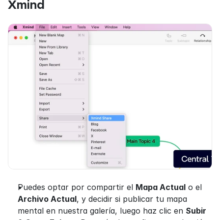
Xmind
Puedes optar por compartir el 
Mapa Actual
 o el 
Archivo Actual
, y decidir si publicar tu mapa 
mental en nuestra galería, luego haz clic en 
Subir 