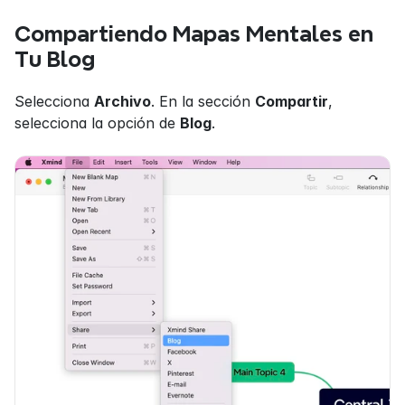
Compartiendo Mapas Mentales en 
Tu Blog
Selecciona 
Archivo
. En la sección 
Compartir
, 
selecciona la opción de 
Blog
.