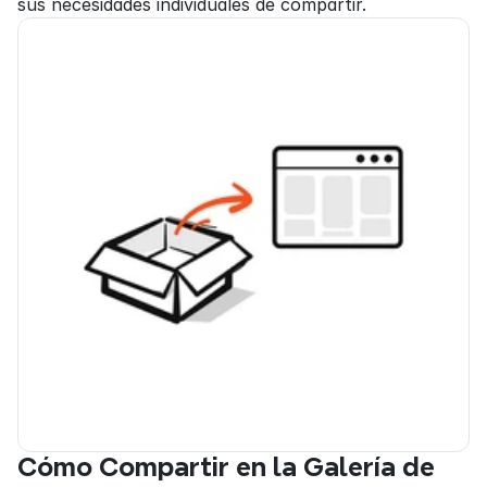
sus necesidades individuales de compartir.
Cómo Compartir en la Galería de 