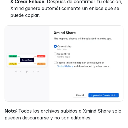
& Crear Enlace
. Después de confirmar tu elección, 
Xmind genera automáticamente un enlace que se 
puede copiar.
Nota
: Todos los archivos subidos a Xmind Share solo 
pueden descargarse y no son editables.