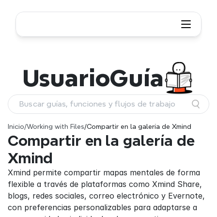
Usuario
Guía
Buscar guías, funciones y flujos de trabajo
Inicio
/
Working with Files
/
Compartir en la galería de Xmind
Compartir en la galería de 
Xmind
Xmind permite compartir mapas mentales de forma 
flexible a través de plataformas como Xmind Share, 
blogs, redes sociales, correo electrónico y Evernote, 
con preferencias personalizables para adaptarse a 