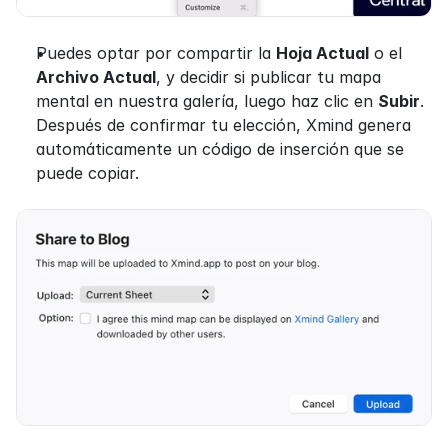
Puedes optar por compartir la 
Hoja Actual
 o el 
Archivo Actual
, y decidir si publicar tu mapa 
mental en nuestra galería, luego haz clic en 
Subir
. 
Después de confirmar tu elección, Xmind genera 
automáticamente un código de inserción que se 
puede copiar.