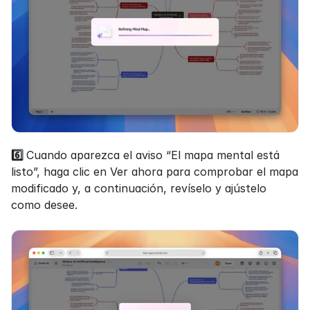
6️⃣ 
Cuando aparezca el aviso “El mapa mental está 
listo”, haga clic en Ver ahora para comprobar el mapa 
modificado y, a continuación, revíselo y ajústelo 
como desee.