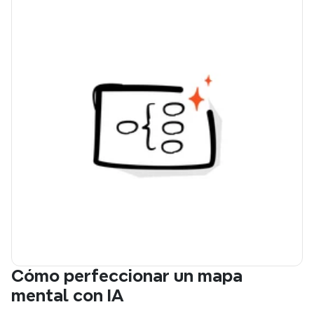
Cómo perfeccionar un mapa 
mental con IA