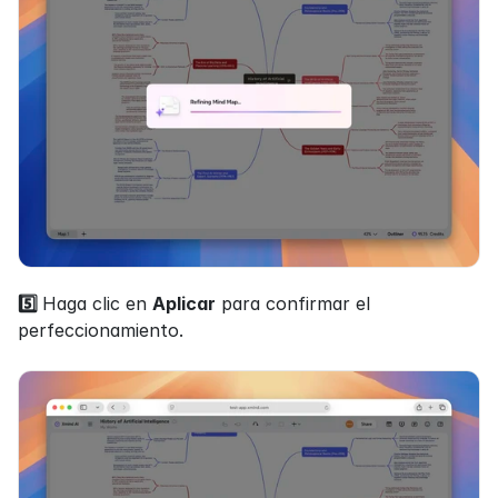
5️⃣ 
Haga clic en 
Aplicar
 para confirmar el 
perfeccionamiento. 