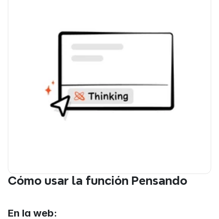
Cómo usar la función Pensando
En la web: