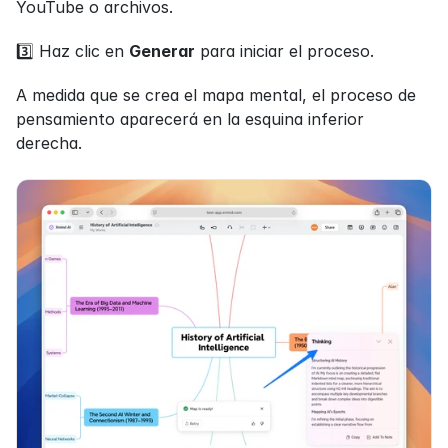
YouTube o archivos.
3️⃣ Haz clic en 
Generar
 para iniciar el proceso.
A medida que se crea el mapa mental, el proceso de 
pensamiento aparecerá en la esquina inferior 
derecha.