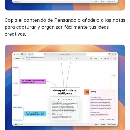
Copia el contenido de Pensando o añádelo a las notas 
para capturar y organizar fácilmente tus ideas 
creativas.
Productos
Funcionalidades