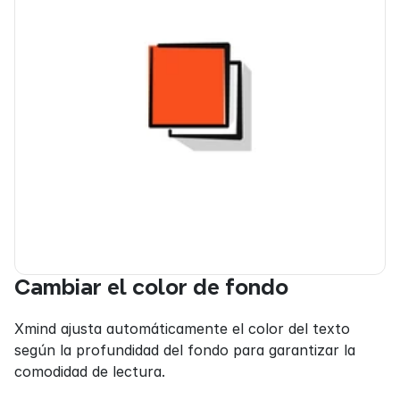
Cambiar el color de fondo
Xmind ajusta automáticamente el color del texto 
según la profundidad del fondo para garantizar la 
comodidad de lectura.