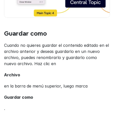
Guardar como
Cuando no quieres guardar el contenido editado en el 
archivo anterior y deseas guardarlo en un nuevo 
archivo, puedes renombrarlo y guardarlo como 
nuevo archivo. Haz clic en
Archivo
en la barra de menú superior, luego marca
Guardar como
.