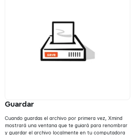
Guardar
Cuando guardas el archivo por primera vez, Xmind 
mostrará una ventana que te guiará para renombrar 
y guardar el archivo localmente en tu computadora 