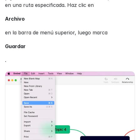
en una ruta especificada. Haz clic en
Archivo
en la barra de menú superior, luego marca
Guardar
.